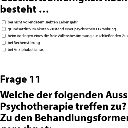
besteht …
bei nicht vollendetem siebten Lebensjahr.
grundsätzlich im akuten Zustand einer psychischen Erkrankung.
beim Vorliegen eines die freie Willensbestimmung ausschließenden Zust
bei Rechenstörung.
bei Analphabetismus.
Frage 11
Welche der folgenden Aus
Psychotherapie treffen zu?
Zu den Behandlungsformen