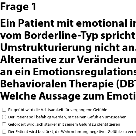
Frage 1
Ein Patient mit emotional i
vom Borderline-Typ spricht
Umstrukturierung nicht an.
Alternative zur Veränderu
an ein Emotionsregulationst
Behavioralen Therapie (DB
Welche Aussage zum Emotion
Eingeübt wird die Achtsamkeit für vergangene Gefühle
Der Patient soll befähigt werden, mit seinen Gefühlen umzugehen
Gefördert wird, sich stärker mit seinem Gefühl zu identifizieren
Der Patient wird bestärkt, die Wahrnehmung negativer Gefühle zu ver