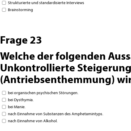
Strukturierte und standardisierte Interviews
Brainstorming
Frage 23
Welche der folgenden Auss
Unkontrollierte Steigerung
(Antriebsenthemmung) wi
bei organischen psychischen Störungen.
bei Dysthymia.
bei Manie.
nach Einnahme von Substanzen des Amphetamintyps.
nach Einnahme von Alkohol.