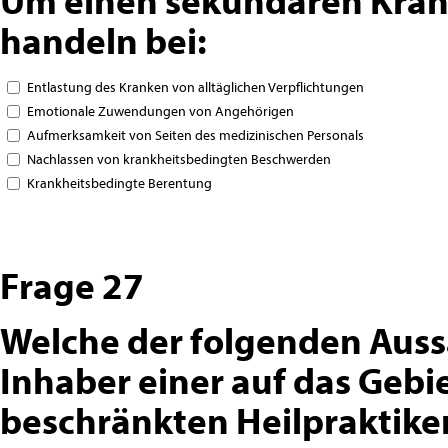
handeln bei:
Entlastung des Kranken von alltäglichen Verpflichtungen
Emotionale Zuwendungen von Angehörigen
Aufmerksamkeit von Seiten des medizinischen Personals
Nachlassen von krankheitsbedingten Beschwerden
Krankheitsbedingte Berentung
Frage 27
Welche der folgenden Auss
Inhaber einer auf das Gebi
beschränkten Heilpraktike