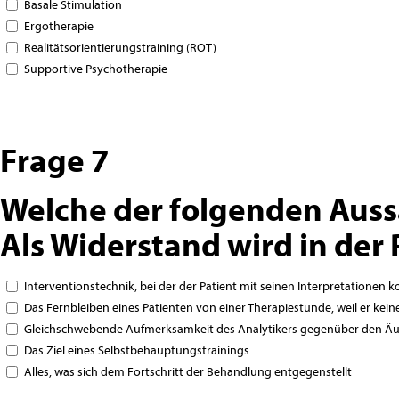
Basale Stimulation
Ergotherapie
Realitätsorientierungstraining (ROT)
Supportive Psychotherapie
Frage 7
Welche der folgenden Auss
Als Widerstand wird in der
Interventionstechnik, bei der der Patient mit seinen Interpretationen k
Das Fernbleiben eines Patienten von einer Therapiestunde, weil er kein
Gleichschwebende Aufmerksamkeit des Analytikers gegenüber den Äu
Das Ziel eines Selbstbehauptungstrainings
Alles, was sich dem Fortschritt der Behandlung entgegenstellt