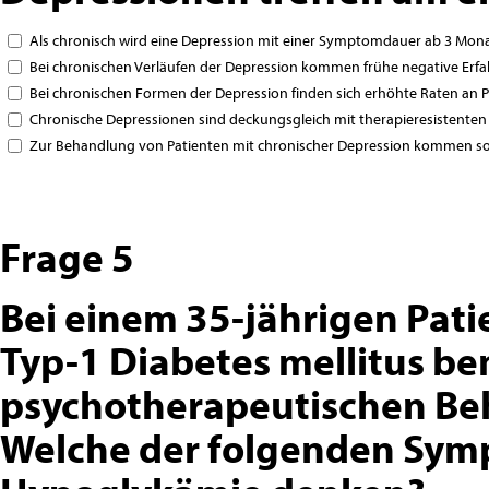
Als chronisch wird eine Depression mit einer Symptomdauer ab 3 Mon
Bei chronischen Verläufen der Depression kommen frühe negative Erfa
Bei chronischen Formen der Depression finden sich erhöhte Raten an 
Chronische Depressionen sind deckungsgleich mit therapieresistente
Zur Behandlung von Patienten mit chronischer Depression kommen so
Frage 5
Bei einem 35-jährigen Pati
Typ-1 Diabetes mellitus b
psychotherapeutischen B
Welche der folgenden Symp