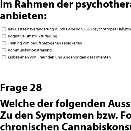
im Rahmen der psychothe
anbieten:
Bewusstseinsveränderung durch Gabe von LSD (psychotropes Halluzi
Kognitive Umstrukturierung
Training von berufsbezogenen Fähigkeiten
Kommunikationstraining
Einbeziehen von Freunden und Angehörigen des Patienten
Frage 28
Welche der folgenden Auss
Zu den Symptomen bzw. Fo
chronischen Cannabiskons