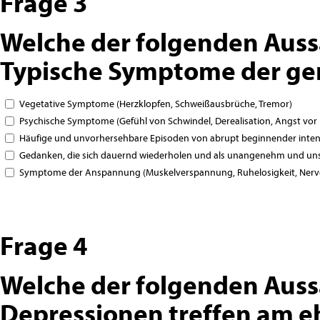
Frage 3
Welche der folgenden Auss
Typische Symptome der gen
Vegetative Symptome (Herzklopfen, Schweißausbrüche, Tremor)
Psychische Symptome (Gefühl von Schwindel, Derealisation, Angst vor 
Häufige und unvorhersehbare Episoden von abrupt beginnender inten
Gedanken, die sich dauernd wiederholen und als unangenehm und u
Symptome der Anspannung (Muskelverspannung, Ruhelosigkeit, Nervo
Frage 4
Welche der folgenden Auss
Depressionen treffen am e