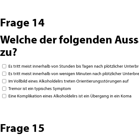
Frage 14
Welche der folgenden Auss
zu?
Es tritt meist innerhalb von Stunden bis Tagen nach plötzlicher Unter
Es tritt meist innerhalb von wenigen Minuten nach plötzlicher Unterb
Im Vollbild eines Alkoholdelirs treten Orientierungsstörungen auf
Tremor ist ein typisches Symptom
Eine Komplikation eines Alkoholdelirs ist ein Übergang in ein Koma
Frage 15