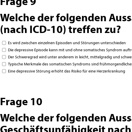
Frage 9
Welche der folgenden Auss
(nach ICD-10) treffen zu?
Es wird zwischen einzelnen Episoden und Störungen unterschieden
Die depressive Episode kann mit und ohne somatisches Syndrom auft
Der Schweregrad wird unter anderem in leicht, mittelgradig und schwer
Typische Merkmale des somatischen Syndroms sind frühmorgendliches 
Eine depressive Störung erhöht das Risiko für eine Herzerkrankung
Frage 10
Welche der folgenden Aussag
Geschäftsunfähigkeit nach