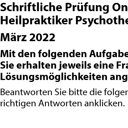
Schriftliche Prüfung On
Heilpraktiker Psychoth
März 2022
Mit den folgenden Aufgaben
Sie erhalten jeweils eine F
Lösungsmöglichkeiten an
Beantworten Sie bitte die folg
richtigen Antworten anklicken.