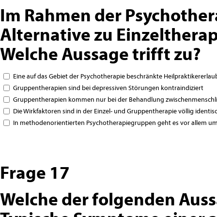
Im Rahmen der Psychothera
Alternative zu Einzelthera
Welche Aussage trifft zu?
Eine auf das Gebiet der Psychotherapie beschränkte Heilpraktikererla
Gruppentherapien sind bei depressiven Störungen kontraindiziert
Gruppentherapien kommen nur bei der Behandlung zwischenmenschlic
Die Wirkfaktoren sind in der Einzel- und Gruppentherapie völlig identis
In methodenorientierten Psychotherapiegruppen geht es vor allem u
Frage 17
Welche der folgenden Auss