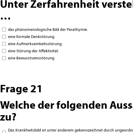
Unter Zerfahrenheit verst
…
das phänomenologische Bild der Parathymie.
eine formale Denkstörung.
eine Aufmerksamkeitsstörung.
eine Störung der Affektivität.
eine Bewusstseinsstörung.
Frage 21
Welche der folgenden Auss
zu?
Das Krankheitsbild ist unter anderem gekennzeichnet durch ungeord