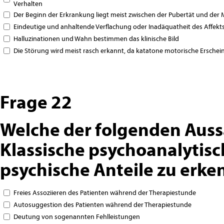
Verhalten
Der Beginn der Erkrankung liegt meist zwischen der Pubertät und der 
Eindeutige und anhaltende Verflachung oder Inadäquatheit des Affekts
Halluzinationen und Wahn bestimmen das klinische Bild
Die Störung wird meist rasch erkannt, da katatone motorische Ersch
Frage 22
Welche der folgenden Auss
Klassische psychoanalytis
psychische Anteile zu erke
Freies Assoziieren des Patienten während der Therapiestunde
Autosuggestion des Patienten während der Therapiestunde
Deutung von sogenannten Fehlleistungen