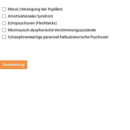
Miosis (Verengung der Pupillen)
Amotivationales Syndrom
Echopsychosen (Flashbacks)
Misstrauisch-dysphorische Verstimmungszustände
Schizophrenieartige paranoid-halluzinatorische Psychosen