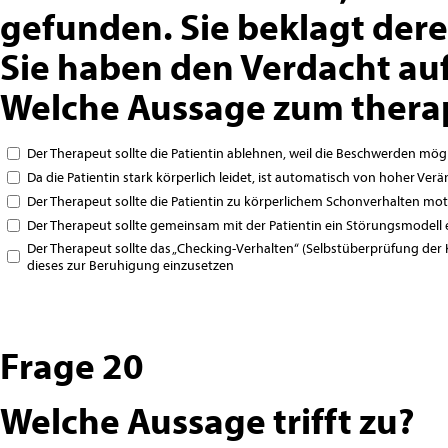
gefunden. Sie beklagt der
Sie haben den Verdacht au
Welche Aussage zum therap
Der Therapeut sollte die Patientin ablehnen, weil die Beschwerden mög
Da die Patientin stark körperlich leidet, ist automatisch von hoher 
Der Therapeut sollte die Patientin zu körperlichem Schonverhalten mot
Der Therapeut sollte gemeinsam mit der Patientin ein Störungsmodell 
Der Therapeut sollte das „Checking-Verhalten“ (Selbstüberprüfung der 
dieses zur Beruhigung einzusetzen
Frage 20
Welche Aussage trifft zu?