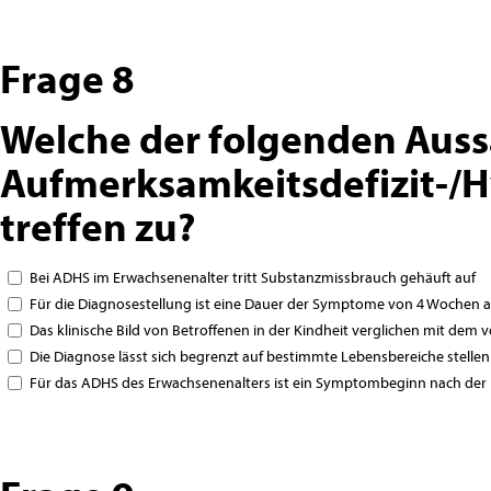
Frage 8
Welche der folgenden Auss
Aufmerksamkeitsdefizit-/H
treffen zu?
Bei ADHS im Erwachsenenalter tritt Substanzmissbrauch gehäuft auf
Für die Diagnosestellung ist eine Dauer der Symptome von 4 Wochen 
Das klinische Bild von Betroffenen in der Kindheit verglichen mit dem
Die Diagnose lässt sich begrenzt auf bestimmte Lebensbereiche stellen (
Für das ADHS des Erwachsenenalters ist ein Symptombeginn nach der P