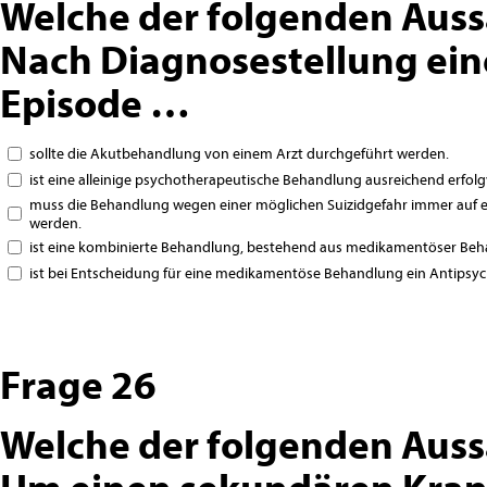
Welche der folgenden Auss
Nach Diagnosestellung ein
Episode …
sollte die Akutbehandlung von einem Arzt durchgeführt werden.
ist eine alleinige psychotherapeutische Behandlung ausreichend erfol
muss die Behandlung wegen einer möglichen Suizidgefahr immer auf e
werden.
ist eine kombinierte Behandlung, bestehend aus medikamentöser Beh
ist bei Entscheidung für eine medikamentöse Behandlung ein Antipsy
Frage 26
Welche der folgenden Auss
Um einen sekundären Kran