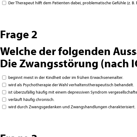
Der Therapeut hilft dem Patienten dabei, problematische Gefühle (z. 
Frage 2
Welche der folgenden Auss
Die Zwangsstörung (nach 
beginnt meist in der Kindheit oder im frühen Erwachsenenalter.
wird als Psychotherapie der Wahl verhaltenstherapeutisch behandelt.
ist überzufällig häufig mit einem depressiven Syndrom vergesellschafte
verläuft häufig chronisch.
wird durch Zwangsgedanken und Zwangshandlungen charakterisiert.