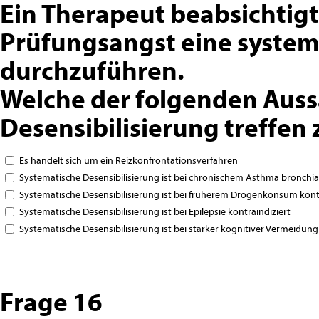
Ein Therapeut beabsichtigt
Prüfungsangst eine system
durchzuführen.
Welche der folgenden Auss
Desensibilisierung treffen 
Es handelt sich um ein Reizkonfrontationsverfahren
Systematische Desensibilisierung ist bei chronischem Asthma bronchial
Systematische Desensibilisierung ist bei früherem Drogenkonsum kontr
Systematische Desensibilisierung ist bei Epilepsie kontraindiziert
Systematische Desensibilisierung ist bei starker kognitiver Vermeidun
Frage 16