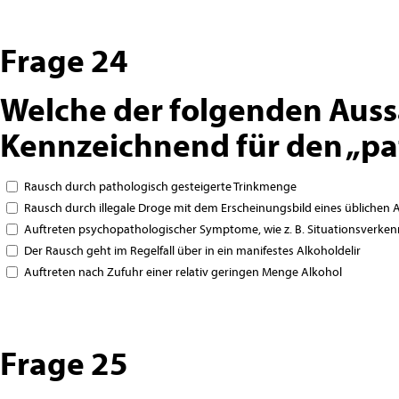
Frage 24
Welche der folgenden Auss
Kennzeichnend für den „pa
Rausch durch pathologisch gesteigerte Trinkmenge
Rausch durch illegale Droge mit dem Erscheinungsbild eines üblichen 
Auftreten psychopathologischer Symptome, wie z. B. Situationsverke
Der Rausch geht im Regelfall über in ein manifestes Alkoholdelir
Auftreten nach Zufuhr einer relativ geringen Menge Alkohol
Frage 25