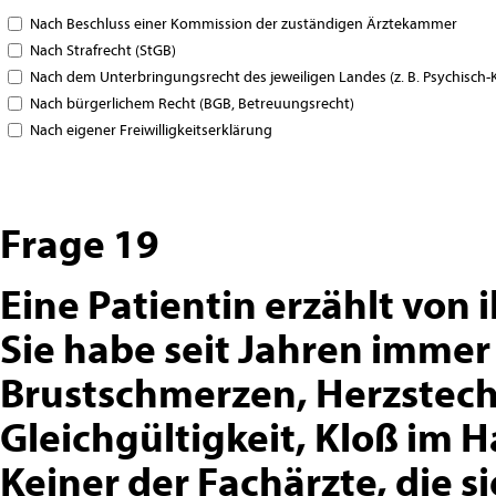
Nach Beschluss einer Kommission der zuständigen Ärztekammer
Nach Strafrecht (StGB)
Nach dem Unterbringungsrecht des jeweiligen Landes (z. B. Psychisch
Nach bürgerlichem Recht (BGB, Betreuungsrecht)
Nach eigener Freiwilligkeitserklärung
Frage 19
Eine Patientin erzählt von
Sie habe seit Jahren imme
Brustschmerzen, Herzsteche
Gleichgültigkeit, Kloß im 
Keiner der Fachärzte, die 