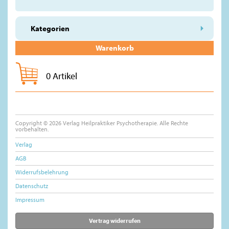
Kategorien
Warenkorb
0 Artikel
Copyright © 2026 Verlag Heilpraktiker Psychotherapie. Alle Rechte
vorbehalten.
Verlag
AGB
Widerrufsbelehrung
Datenschutz
Impressum
Vertrag widerrufen