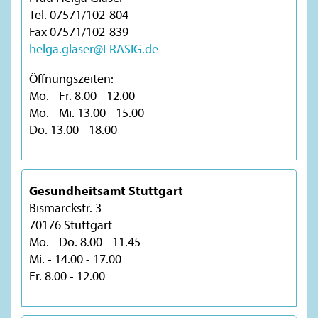
Tel. 07571/102-804
Fax 07571/102-839
helga.glaser@LRASIG.de
Öffnungszeiten:
Mo. - Fr. 8.00 - 12.00
Mo. - Mi. 13.00 - 15.00
Do. 13.00 - 18.00
Gesundheitsamt Stuttgart
Bismarckstr. 3
70176 Stuttgart
Mo. - Do. 8.00 - 11.45
Mi. - 14.00 - 17.00
Fr. 8.00 - 12.00