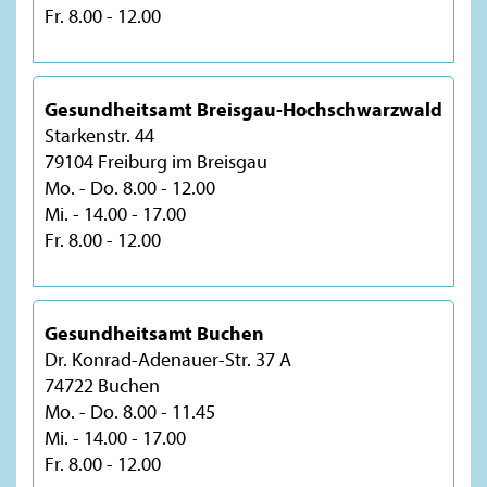
Fr. 8.00 - 12.00
Gesundheitsamt Breisgau-Hochschwarzwald
Starkenstr. 44
79104 Freiburg im Breisgau
Mo. - Do. 8.00 - 12.00
Mi. - 14.00 - 17.00
Fr. 8.00 - 12.00
Gesundheitsamt Buchen
Dr. Konrad-Adenauer-Str. 37 A
74722 Buchen
Mo. - Do. 8.00 - 11.45
Mi. - 14.00 - 17.00
Fr. 8.00 - 12.00