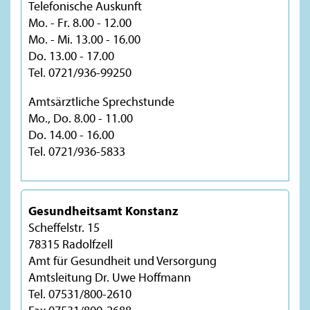
Telefonische Auskunft
Mo. - Fr. 8.00 - 12.00
Mo. - Mi. 13.00 - 16.00
Do. 13.00 - 17.00
Tel. 0721/936-99250
Amtsärztliche Sprechstunde
Mo., Do. 8.00 - 11.00
Do. 14.00 - 16.00
Tel. 0721/936-5833
Gesundheitsamt Konstanz
Scheffelstr. 15
78315 Radolfzell
Amt für Gesundheit und Versorgung
Amtsleitung Dr. Uwe Hoffmann
Tel. 07531/800-2610