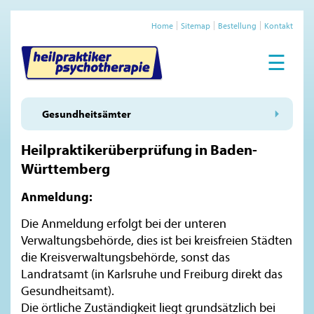
Home
Sitemap
Bestellung
Kontakt
☰
Gesundheitsämter
Heilpraktikerüberprüfung in Baden-
Württemberg
Anmeldung:
Die Anmeldung erfolgt bei der unteren
Verwaltungsbehörde, dies ist bei kreisfreien Städten
die Kreisverwaltungsbehörde, sonst das
Landratsamt (in Karlsruhe und Freiburg direkt das
Gesundheitsamt).
Die örtliche Zuständigkeit liegt grundsätzlich bei