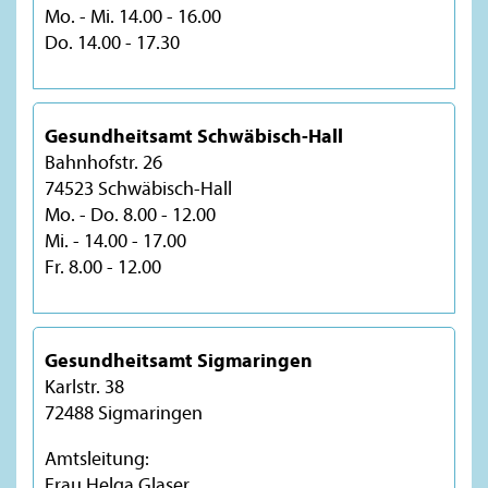
Mo. - Mi. 14.00 - 16.00
Do. 14.00 - 17.30
Gesundheitsamt Schwäbisch-Hall
Bahnhofstr. 26
74523 Schwäbisch-Hall
Mo. - Do. 8.00 - 12.00
Mi. - 14.00 - 17.00
Fr. 8.00 - 12.00
Gesundheitsamt Sigmaringen
Karlstr. 38
72488 Sigmaringen
Amtsleitung:
Frau Helga Glaser