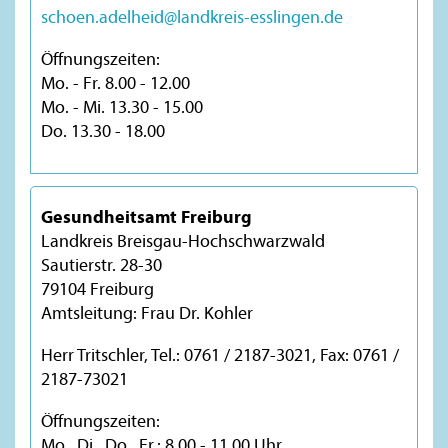
schoen.adelheid@landkreis-esslingen.de
Öffnungszeiten:
Mo. - Fr. 8.00 - 12.00
Mo. - Mi. 13.30 - 15.00
Do. 13.30 - 18.00
Gesundheitsamt Freiburg
Landkreis Breisgau-Hochschwarzwald
Sautierstr. 28-30
79104 Freiburg
Amtsleitung: Frau Dr. Kohler
Herr Tritschler, Tel.: 0761 / 2187-3021, Fax: 0761 /
2187-73021
Öffnungszeiten:
Mo., Di., Do., Fr.: 8.00 - 11.00 Uhr