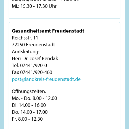
Mi.: 15.30 - 17.30 Uhr
Gesundheitsamt Freudenstadt
Reichsstr. 11
72250 Freudenstadt
Amtsleitung:
Herr Dr. Josef Bendak
Tel. 07441/920-0
Fax 07441/920-460
post@landkreis-freudenstadt.de
Öffnungszeiten:
Mo. - Do. 8.00 - 12.00
Di. 14.00 - 16.00
Do. 14.00 - 17.00
Fr. 8.00 - 12.30