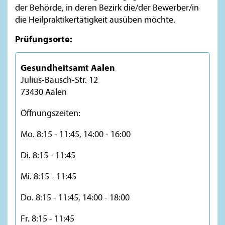
der Behörde, in deren Bezirk die/der Bewerber/in
die Heilpraktikertätigkeit ausüben möchte.
Prüfungsorte:
Gesundheitsamt Aalen
Julius-Bausch-Str. 12
73430 Aalen
Öffnungszeiten:
Mo. 8:15 - 11:45, 14:00 - 16:00
Di. 8:15 - 11:45
Mi. 8:15 - 11:45
Do. 8:15 - 11:45, 14:00 - 18:00
Fr. 8:15 - 11:45