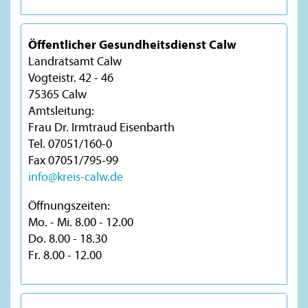
Öffentlicher Gesundheitsdienst Calw
Landratsamt Calw
Vogteistr. 42 - 46
75365 Calw
Amtsleitung:
Frau Dr. Irmtraud Eisenbarth
Tel. 07051/160-0
Fax 07051/795-99
info@kreis-calw.de
Öffnungszeiten:
Mo. - Mi. 8.00 - 12.00
Do. 8.00 - 18.30
Fr. 8.00 - 12.00