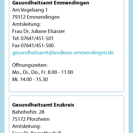
Gesundheitsamt Emmendingen
Am Vogelsang 1
79312 Emmendingen
Amtsleitung:
Frau Dr. Juliane Elsässer
Tel. 07641/451-501
Fax 07641/451-500
gesundheitsamt@landkreis-emmendingen.de
Öffnungszeiten:
Mo., Di., Do., Fr. 8.00 - 11.00
Mi. 14.00 - 15.30
Gesundheitsamt Enzkreis
Bahnhofstr. 28
75172 Pforzheim
Amtsleitung: