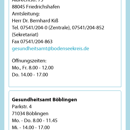
88045 Friedrichshafen
Amtsleitung:
Herr Dr. Bernhard Kiß
Tel. 07541/204-0 (Zentrale), 07541/204-852
(Sekretariat)
Fax 07541/204-863
gesundheitsamt@bodenseekreis.de
Öffnungszeiten:
Mo., Fr. 8.00 - 12.00
Do. 14.00 - 17.00
Gesundheitsamt Böblingen
Parkstr. 4
71034 Böblingen
Mo. - Do. 8.00 - 11.45
Mi. - 14.00 - 17.00