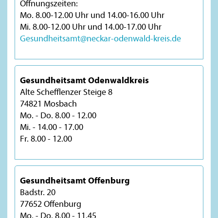
Öffnungszeiten:
Mo. 8.00-12.00 Uhr und 14.00-16.00 Uhr
Mi. 8.00-12.00 Uhr und 14.00-17.00 Uhr
Gesundheitsamt@neckar-odenwald-kreis.de
Gesundheitsamt Odenwaldkreis
Alte Schefflenzer Steige 8
74821 Mosbach
Mo. - Do. 8.00 - 12.00
Mi. - 14.00 - 17.00
Fr. 8.00 - 12.00
Gesundheitsamt Offenburg
Badstr. 20
77652 Offenburg
Mo. - Do. 8.00 - 11.45