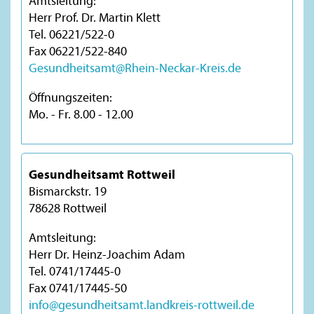
Amtsleitung:
Herr Prof. Dr. Martin Klett
Tel. 06221/522-0
Fax 06221/522-840
Gesundheitsamt@Rhein-Neckar-Kreis.de
Öffnungszeiten:
Mo. - Fr. 8.00 - 12.00
Gesundheitsamt Rottweil
Bismarckstr. 19
78628 Rottweil
Amtsleitung:
Herr Dr. Heinz-Joachim Adam
Tel. 0741/17445-0
Fax 0741/17445-50
info@gesundheitsamt.landkreis-rottweil.de