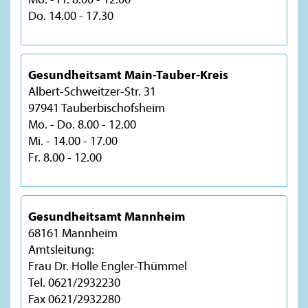
Do. 14.00 - 17.30
Gesundheitsamt Main-Tauber-Kreis
Albert-Schweitzer-Str. 31
97941 Tauberbischofsheim
Mo. - Do. 8.00 - 12.00
Mi. - 14.00 - 17.00
Fr. 8.00 - 12.00
Gesundheitsamt Mannheim
68161 Mannheim
Amtsleitung:
Frau Dr. Holle Engler-Thümmel
Tel. 0621/2932230
Fax 0621/2932280