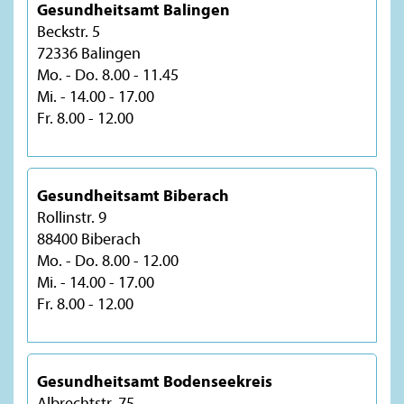
Gesundheitsamt Balingen
Beckstr. 5
72336 Balingen
Mo. - Do. 8.00 - 11.45
Mi. - 14.00 - 17.00
Fr. 8.00 - 12.00
Gesundheitsamt Biberach
Rollinstr. 9
88400 Biberach
Mo. - Do. 8.00 - 12.00
Mi. - 14.00 - 17.00
Fr. 8.00 - 12.00
Gesundheitsamt Bodenseekreis
Albrechtstr. 75