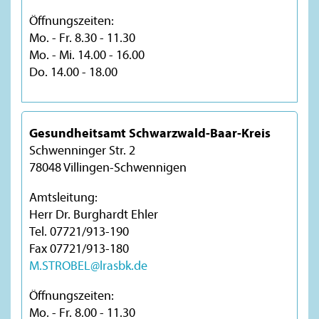
Öffnungszeiten:
Mo. - Fr. 8.30 - 11.30
Mo. - Mi. 14.00 - 16.00
Do. 14.00 - 18.00
Gesundheitsamt Schwarzwald-Baar-Kreis
Schwenninger Str. 2
78048 Villingen-Schwennigen
Amtsleitung:
Herr Dr. Burghardt Ehler
Tel. 07721/913-190
Fax 07721/913-180
M.STROBEL@lrasbk.de
Öffnungszeiten:
Mo. - Fr. 8.00 - 11.30