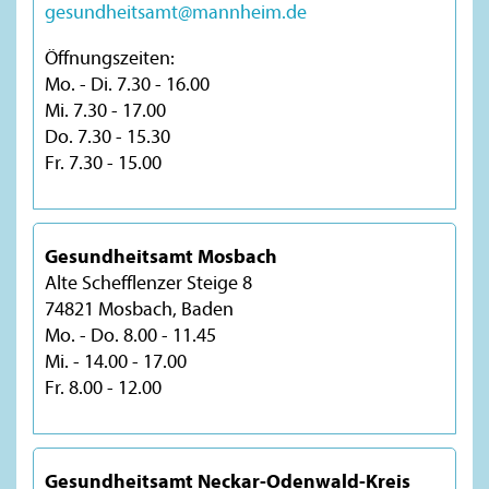
gesundheitsamt@mannheim.de
Öffnungszeiten:
Mo. - Di. 7.30 - 16.00
Mi. 7.30 - 17.00
Do. 7.30 - 15.30
Fr. 7.30 - 15.00
Gesundheitsamt Mosbach
Alte Schefflenzer Steige 8
74821 Mosbach, Baden
Mo. - Do. 8.00 - 11.45
Mi. - 14.00 - 17.00
Fr. 8.00 - 12.00
Gesundheitsamt Neckar-Odenwald-Kreis