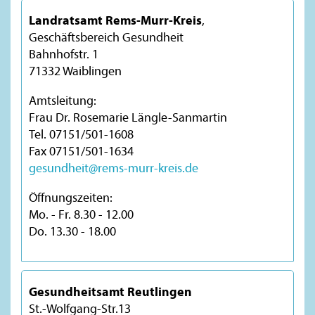
Landratsamt Rems-Murr-Kreis
,
Geschäftsbereich Gesundheit
Bahnhofstr. 1
71332 Waiblingen
Amtsleitung:
Frau Dr. Rosemarie Längle-Sanmartin
Tel. 07151/501-1608
Fax 07151/501-1634
gesundheit@rems-murr-kreis.de
Öffnungszeiten:
Mo. - Fr. 8.30 - 12.00
Do. 13.30 - 18.00
Gesundheitsamt Reutlingen
St.-Wolfgang-Str.13