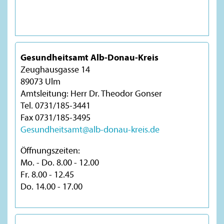
Gesundheitsamt Alb-Donau-Kreis
Zeughausgasse 14
89073 Ulm
Amtsleitung: Herr Dr. Theodor Gonser
Tel. 0731/185-3441
Fax 0731/185-3495
Gesundheitsamt@alb-donau-kreis.de
Öffnungszeiten:
Mo. - Do. 8.00 - 12.00
Fr. 8.00 - 12.45
Do. 14.00 - 17.00