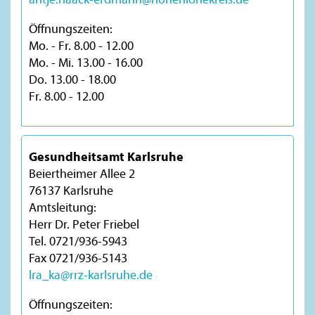
Öffnungszeiten:
Mo. - Fr. 8.00 - 12.00
Mo. - Mi. 13.00 - 16.00
Do. 13.00 - 18.00
Fr. 8.00 - 12.00
Gesundheitsamt Karlsruhe
Beiertheimer Allee 2
76137 Karlsruhe
Amtsleitung:
Herr Dr. Peter Friebel
Tel. 0721/936-5943
Fax 0721/936-5143
lra_ka@rrz-karlsruhe.de
Öffnungszeiten: