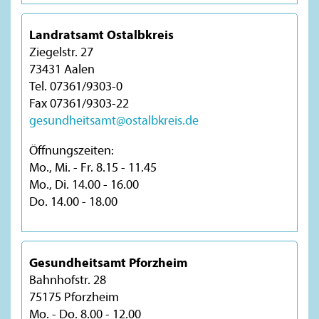
Landratsamt Ostalbkreis
Ziegelstr. 27
73431 Aalen
Tel. 07361/9303-0
Fax 07361/9303-22
gesundheitsamt@ostalbkreis.de
Öffnungszeiten:
Mo., Mi. - Fr. 8.15 - 11.45
Mo., Di. 14.00 - 16.00
Do. 14.00 - 18.00
Gesundheitsamt Pforzheim
Bahnhofstr. 28
75175 Pforzheim
Mo. - Do. 8.00 - 12.00