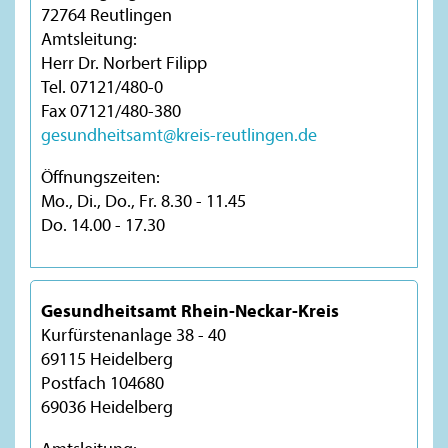
72764 Reutlingen
Amtsleitung:
Herr Dr. Norbert Filipp
Tel. 07121/480-0
Fax 07121/480-380
gesundheitsamt@kreis-reutlingen.de
Öffnungszeiten:
Mo., Di., Do., Fr. 8.30 - 11.45
Do. 14.00 - 17.30
Gesundheitsamt Rhein-Neckar-Kreis
Kurfürstenanlage 38 - 40
69115 Heidelberg
Postfach 104680
69036 Heidelberg