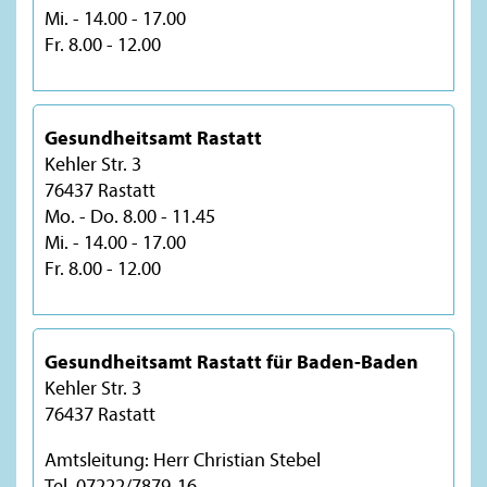
Mi. - 14.00 - 17.00
Fr. 8.00 - 12.00
Gesundheitsamt Rastatt
Kehler Str. 3
76437 Rastatt
Mo. - Do. 8.00 - 11.45
Mi. - 14.00 - 17.00
Fr. 8.00 - 12.00
Gesundheitsamt Rastatt für Baden-Baden
Kehler Str. 3
76437 Rastatt
Amtsleitung: Herr Christian Stebel
Tel. 07222/7879-16