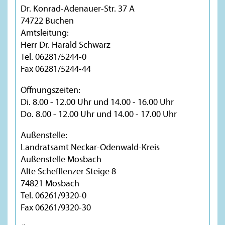
Dr. Konrad-Adenauer-Str. 37 A
74722 Buchen
Amtsleitung:
Herr Dr. Harald Schwarz
Tel. 06281/5244-0
Fax 06281/5244-44
Öffnungszeiten:
Di. 8.00 - 12.00 Uhr und 14.00 - 16.00 Uhr
Do. 8.00 - 12.00 Uhr und 14.00 - 17.00 Uhr
Außenstelle:
Landratsamt Neckar-Odenwald-Kreis
Außenstelle Mosbach
Alte Schefflenzer Steige 8
74821 Mosbach
Tel. 06261/9320-0
Fax 06261/9320-30