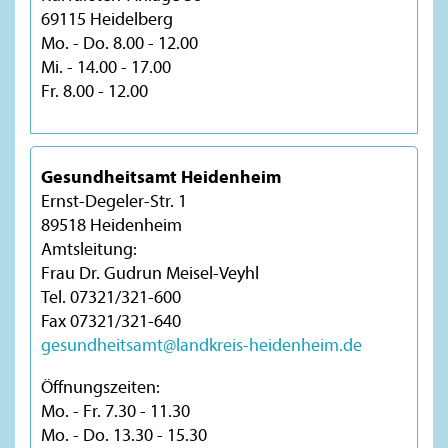
69115 Heidelberg
Mo. - Do. 8.00 - 12.00
Mi. - 14.00 - 17.00
Fr. 8.00 - 12.00
Gesundheitsamt Heidenheim
Ernst-Degeler-Str. 1
89518 Heidenheim
Amtsleitung:
Frau Dr. Gudrun Meisel-Veyhl
Tel. 07321/321-600
Fax 07321/321-640
gesundheitsamt@landkreis-heidenheim.de
Öffnungszeiten:
Mo. - Fr. 7.30 - 11.30
Mo. - Do. 13.30 - 15.30