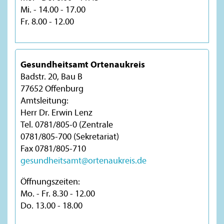
Mi. - 14.00 - 17.00
Fr. 8.00 - 12.00
Gesundheitsamt Ortenaukreis
Badstr. 20, Bau B
77652 Offenburg
Amtsleitung:
Herr Dr. Erwin Lenz
Tel. 0781/805-0 (Zentrale
0781/805-700 (Sekretariat)
Fax 0781/805-710
gesundheitsamt@ortenaukreis.de
Öffnungszeiten:
Mo. - Fr. 8.30 - 12.00
Do. 13.00 - 18.00