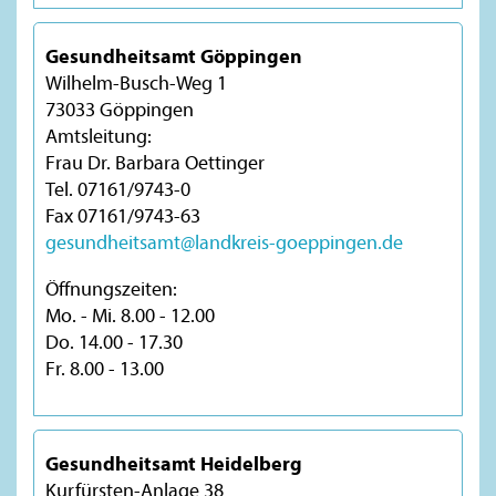
Gesundheitsamt Göppingen
Wilhelm-Busch-Weg 1
73033 Göppingen
Amtsleitung:
Frau Dr. Barbara Oettinger
Tel. 07161/9743-0
Fax 07161/9743-63
gesundheitsamt@landkreis-goeppingen.de
Öffnungszeiten:
Mo. - Mi. 8.00 - 12.00
Do. 14.00 - 17.30
Fr. 8.00 - 13.00
Gesundheitsamt Heidelberg
Kurfürsten-Anlage 38