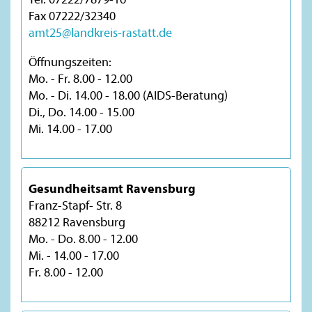
Fax 07222/32340
amt25@landkreis-rastatt.de
Öffnungszeiten:
Mo. - Fr. 8.00 - 12.00
Mo. - Di. 14.00 - 18.00 (AIDS-Beratung)
Di., Do. 14.00 - 15.00
Mi. 14.00 - 17.00
Gesundheitsamt Ravensburg
Franz-Stapf- Str. 8
88212 Ravensburg
Mo. - Do. 8.00 - 12.00
Mi. - 14.00 - 17.00
Fr. 8.00 - 12.00