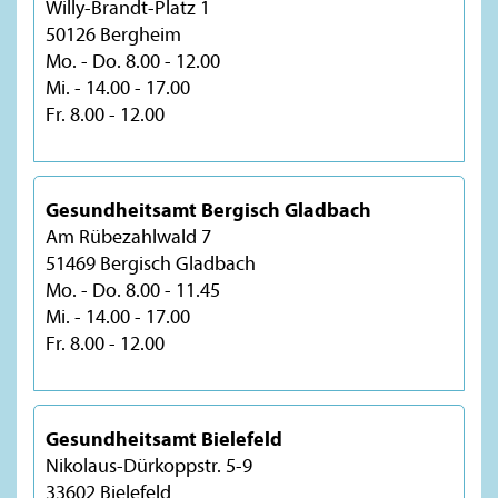
Willy-Brandt-Platz 1
50126 Bergheim
Mo. - Do. 8.00 - 12.00
Mi. - 14.00 - 17.00
Fr. 8.00 - 12.00
Gesundheitsamt Bergisch Gladbach
Am Rübezahlwald 7
51469 Bergisch Gladbach
Mo. - Do. 8.00 - 11.45
Mi. - 14.00 - 17.00
Fr. 8.00 - 12.00
Gesundheitsamt Bielefeld
Nikolaus-Dürkoppstr. 5-9
33602 Bielefeld