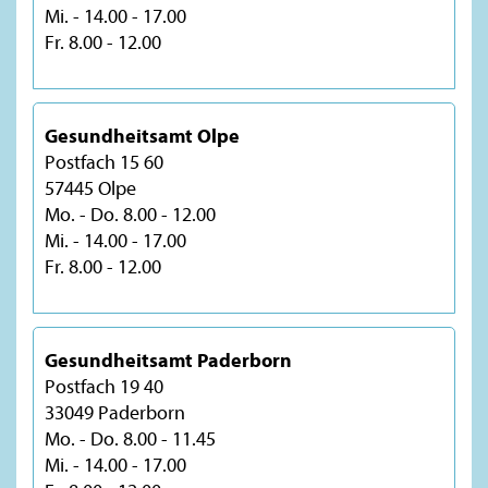
Mi. - 14.00 - 17.00
Fr. 8.00 - 12.00
Gesundheitsamt Olpe
Postfach 15 60
57445 Olpe
Mo. - Do. 8.00 - 12.00
Mi. - 14.00 - 17.00
Fr. 8.00 - 12.00
Gesundheitsamt Paderborn
Postfach 19 40
33049 Paderborn
Mo. - Do. 8.00 - 11.45
Mi. - 14.00 - 17.00