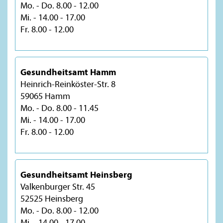
Mo. - Do. 8.00 - 12.00
Mi. - 14.00 - 17.00
Fr. 8.00 - 12.00
Gesundheitsamt Hamm
Heinrich-Reinköster-Str. 8
59065 Hamm
Mo. - Do. 8.00 - 11.45
Mi. - 14.00 - 17.00
Fr. 8.00 - 12.00
Gesundheitsamt Heinsberg
Valkenburger Str. 45
52525 Heinsberg
Mo. - Do. 8.00 - 12.00
Mi. - 14.00 - 17.00