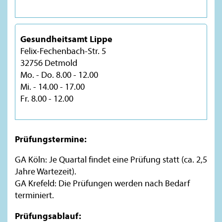
Gesundheitsamt Lippe
Felix-Fechenbach-Str. 5
32756 Detmold
Mo. - Do. 8.00 - 12.00
Mi. - 14.00 - 17.00
Fr. 8.00 - 12.00
Prüfungstermine:
GA Köln: Je Quartal findet eine Prüfung statt (ca. 2,5
Jahre Wartezeit).
GA Krefeld: Die Prüfungen werden nach Bedarf
terminiert.
Prüfungsablauf: