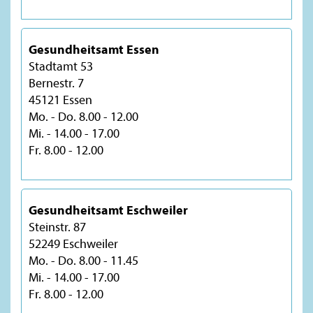
Gesundheitsamt Essen
Stadtamt 53
Bernestr. 7
45121 Essen
Mo. - Do. 8.00 - 12.00
Mi. - 14.00 - 17.00
Fr. 8.00 - 12.00
Gesundheitsamt Eschweiler
Steinstr. 87
52249 Eschweiler
Mo. - Do. 8.00 - 11.45
Mi. - 14.00 - 17.00
Fr. 8.00 - 12.00