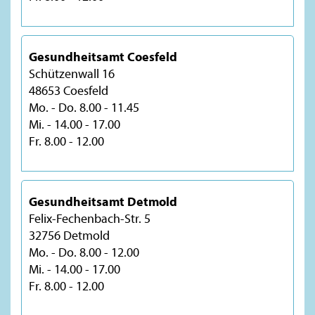
Gesundheitsamt Coesfeld
Schützenwall 16
48653 Coesfeld
Mo. - Do. 8.00 - 11.45
Mi. - 14.00 - 17.00
Fr. 8.00 - 12.00
Gesundheitsamt Detmold
Felix-Fechenbach-Str. 5
32756 Detmold
Mo. - Do. 8.00 - 12.00
Mi. - 14.00 - 17.00
Fr. 8.00 - 12.00