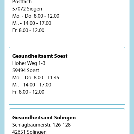
Postfach
57072 Siegen
Mo. - Do. 8.00 - 12.00
Mi. - 14.00 - 17.00
Fr. 8.00 - 12.00
Gesundheitsamt Soest
Hoher Weg 1-3
59494 Soest
Mo. - Do. 8.00 - 11.45
Mi. - 14.00 - 17.00
Fr. 8.00 - 12.00
Gesundheitsamt Solingen
Schlagbaumerstr. 126-128
42651 Solingen