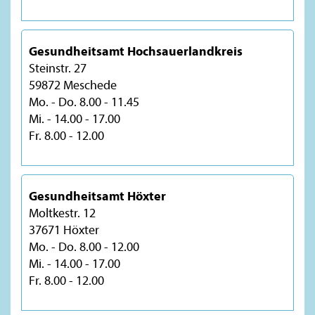
Gesundheitsamt Hochsauerlandkreis
Steinstr. 27
59872 Meschede
Mo. - Do. 8.00 - 11.45
Mi. - 14.00 - 17.00
Fr. 8.00 - 12.00
Gesundheitsamt Höxter
Moltkestr. 12
37671 Höxter
Mo. - Do. 8.00 - 12.00
Mi. - 14.00 - 17.00
Fr. 8.00 - 12.00