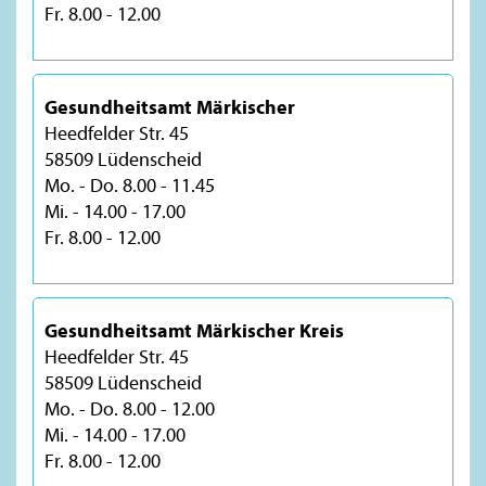
Fr. 8.00 - 12.00
Gesundheitsamt Märkischer
Heedfelder Str. 45
58509 Lüdenscheid
Mo. - Do. 8.00 - 11.45
Mi. - 14.00 - 17.00
Fr. 8.00 - 12.00
Gesundheitsamt Märkischer Kreis
Heedfelder Str. 45
58509 Lüdenscheid
Mo. - Do. 8.00 - 12.00
Mi. - 14.00 - 17.00
Fr. 8.00 - 12.00