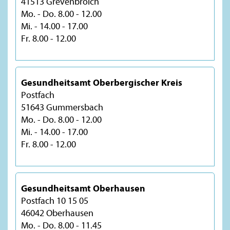
41513 Grevenbroich
Mo. - Do. 8.00 - 12.00
Mi. - 14.00 - 17.00
Fr. 8.00 - 12.00
Gesundheitsamt Oberbergischer Kreis
Postfach
51643 Gummersbach
Mo. - Do. 8.00 - 12.00
Mi. - 14.00 - 17.00
Fr. 8.00 - 12.00
Gesundheitsamt Oberhausen
Postfach 10 15 05
46042 Oberhausen
Mo. - Do. 8.00 - 11.45