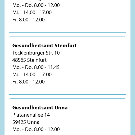
Mo. - Do. 8.00 - 12.00
Mi. - 14.00 - 17.00
Fr. 8.00 - 12.00
Gesundheitsamt Steinfurt
Tecklenburger Str. 10
48565 Steinfurt
Mo. - Do. 8.00 - 11.45
Mi. - 14.00 - 17.00
Fr. 8.00 - 12.00
Gesundheitsamt Unna
Platanenallee 14
59425 Unna
Mo. - Do. 8.00 - 12.00