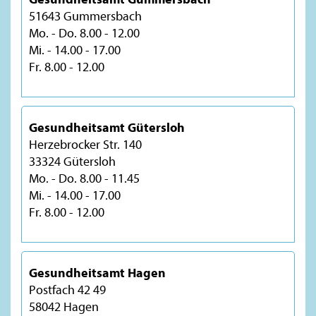
51643 Gummersbach
Mo. - Do. 8.00 - 12.00
Mi. - 14.00 - 17.00
Fr. 8.00 - 12.00
Gesundheitsamt Gütersloh
Herzebrocker Str. 140
33324 Gütersloh
Mo. - Do. 8.00 - 11.45
Mi. - 14.00 - 17.00
Fr. 8.00 - 12.00
Gesundheitsamt Hagen
Postfach 42 49
58042 Hagen