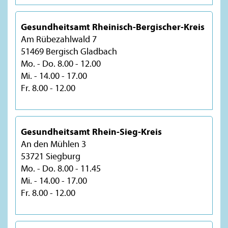
Gesundheitsamt Rheinisch-Bergischer-Kreis
Am Rübezahlwald 7
51469 Bergisch Gladbach
Mo. - Do. 8.00 - 12.00
Mi. - 14.00 - 17.00
Fr. 8.00 - 12.00
Gesundheitsamt Rhein-Sieg-Kreis
An den Mühlen 3
53721 Siegburg
Mo. - Do. 8.00 - 11.45
Mi. - 14.00 - 17.00
Fr. 8.00 - 12.00