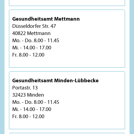
Gesundheitsamt Mettmann
Düsseldorfer Str. 47
40822 Mettmann
Mo. - Do. 8.00 - 11.45
Mi. - 14.00 - 17.00
Fr. 8.00 - 12.00
Gesundheitsamt Minden-Lübbecke
Portastr. 13
32423 Minden
Mo. - Do. 8.00 - 11.45
Mi. - 14.00 - 17.00
Fr. 8.00 - 12.00