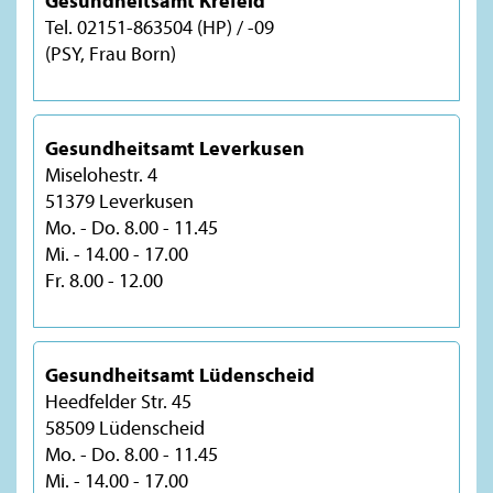
Gesundheitsamt Krefeld
Tel. 02151-863504 (HP) / -09
(PSY, Frau Born)
Gesundheitsamt Leverkusen
Miselohestr. 4
51379 Leverkusen
Mo. - Do. 8.00 - 11.45
Mi. - 14.00 - 17.00
Fr. 8.00 - 12.00
Gesundheitsamt Lüdenscheid
Heedfelder Str. 45
58509 Lüdenscheid
Mo. - Do. 8.00 - 11.45
Mi. - 14.00 - 17.00