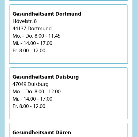
Gesundheitsamt Dortmund
Hövelstr. 8
44137 Dortmund
Mo. - Do. 8.00 - 11.45
Mi. - 14.00 - 17.00
Fr. 8.00 - 12.00
Gesundheitsamt Duisburg
47049 Duisburg
Mo. - Do. 8.00 - 12.00
Mi. - 14.00 - 17.00
Fr. 8.00 - 12.00
Gesundheitsamt Düren