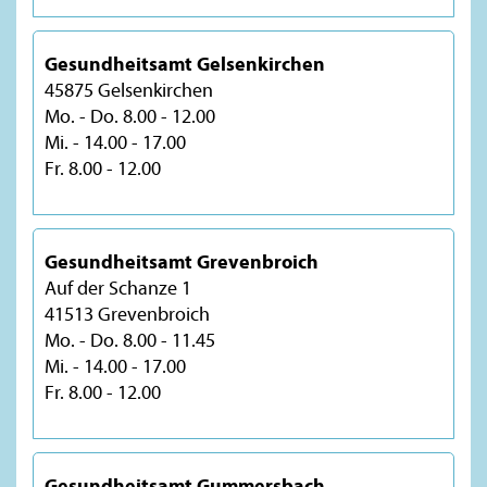
Gesundheitsamt Gelsenkirchen
45875 Gelsenkirchen
Mo. - Do. 8.00 - 12.00
Mi. - 14.00 - 17.00
Fr. 8.00 - 12.00
Gesundheitsamt Grevenbroich
Auf der Schanze 1
41513 Grevenbroich
Mo. - Do. 8.00 - 11.45
Mi. - 14.00 - 17.00
Fr. 8.00 - 12.00
Gesundheitsamt Gummersbach