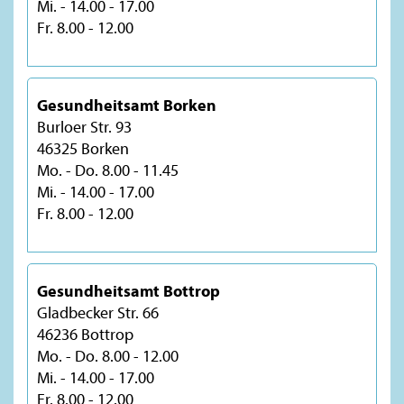
Mi. - 14.00 - 17.00
Fr. 8.00 - 12.00
Gesundheitsamt Borken
Burloer Str. 93
46325 Borken
Mo. - Do. 8.00 - 11.45
Mi. - 14.00 - 17.00
Fr. 8.00 - 12.00
Gesundheitsamt Bottrop
Gladbecker Str. 66
46236 Bottrop
Mo. - Do. 8.00 - 12.00
Mi. - 14.00 - 17.00
Fr. 8.00 - 12.00