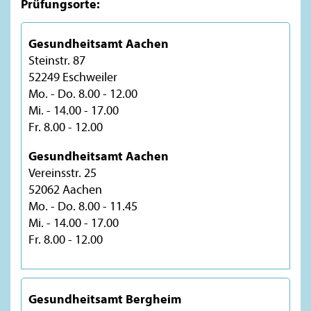
Prüfungsorte:
Gesundheitsamt Aachen
Steinstr. 87
52249 Eschweiler
Mo. - Do. 8.00 - 12.00
Mi. - 14.00 - 17.00
Fr. 8.00 - 12.00
Gesundheitsamt Aachen
Vereinsstr. 25
52062 Aachen
Mo. - Do. 8.00 - 11.45
Mi. - 14.00 - 17.00
Fr. 8.00 - 12.00
Gesundheitsamt Bergheim