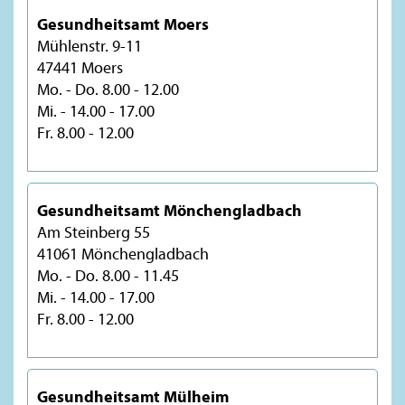
Gesundheitsamt Moers
Mühlenstr. 9-11
47441 Moers
Mo. - Do. 8.00 - 12.00
Mi. - 14.00 - 17.00
Fr. 8.00 - 12.00
Gesundheitsamt Mönchengladbach
Am Steinberg 55
41061 Mönchengladbach
Mo. - Do. 8.00 - 11.45
Mi. - 14.00 - 17.00
Fr. 8.00 - 12.00
Gesundheitsamt Mülheim