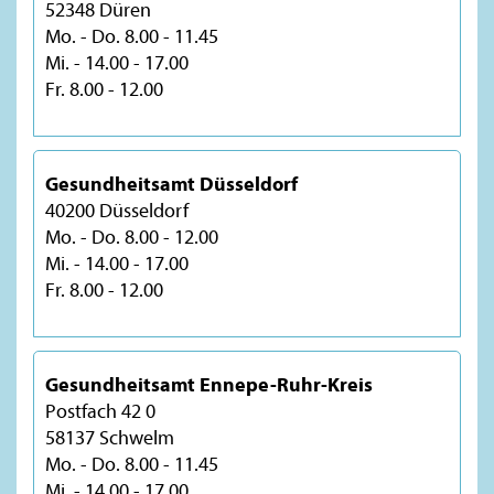
52348 Düren
Mo. - Do. 8.00 - 11.45
Mi. - 14.00 - 17.00
Fr. 8.00 - 12.00
Gesundheitsamt Düsseldorf
40200 Düsseldorf
Mo. - Do. 8.00 - 12.00
Mi. - 14.00 - 17.00
Fr. 8.00 - 12.00
Gesundheitsamt Ennepe-Ruhr-Kreis
Postfach 42 0
58137 Schwelm
Mo. - Do. 8.00 - 11.45
Mi. - 14.00 - 17.00