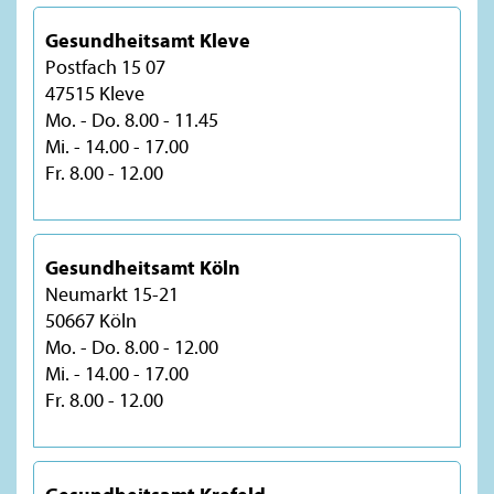
Gesundheitsamt Kleve
Postfach 15 07
47515 Kleve
Mo. - Do. 8.00 - 11.45
Mi. - 14.00 - 17.00
Fr. 8.00 - 12.00
Gesundheitsamt Köln
Neumarkt 15-21
50667 Köln
Mo. - Do. 8.00 - 12.00
Mi. - 14.00 - 17.00
Fr. 8.00 - 12.00