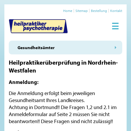
Home
Sitemap
Bestellung
Kontakt
☰
Gesundheitsämter
Heilpraktikerüberprüfung in Nordrhein-
Westfalen
Anmeldung:
Die Anmeldung erfolgt beim jeweiligen
Gesundheitsamt Ihres Landkreises.
Achtung in Dortmund!! Die Fragen 1,2 und 2.1 im
Anmeldeformular auf Seite 2 müssen Sie nicht
beantworten!! Diese Fragen sind nicht zulässig!!