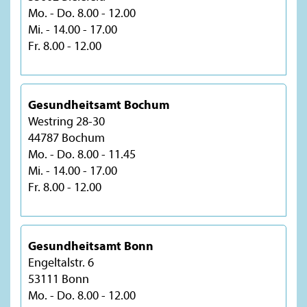
Mo. - Do. 8.00 - 12.00
Mi. - 14.00 - 17.00
Fr. 8.00 - 12.00
Gesundheitsamt Bochum
Westring 28-30
44787 Bochum
Mo. - Do. 8.00 - 11.45
Mi. - 14.00 - 17.00
Fr. 8.00 - 12.00
Gesundheitsamt Bonn
Engeltalstr. 6
53111 Bonn
Mo. - Do. 8.00 - 12.00