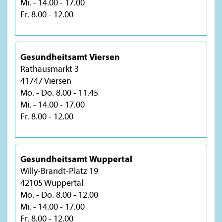
Mi. - 14.00 - 17.00
Fr. 8.00 - 12.00
Gesundheitsamt Viersen
Rathausmarkt 3
41747 Viersen
Mo. - Do. 8.00 - 11.45
Mi. - 14.00 - 17.00
Fr. 8.00 - 12.00
Gesundheitsamt Wuppertal
Willy-Brandt-Platz 19
42105 Wuppertal
Mo. - Do. 8.00 - 12.00
Mi. - 14.00 - 17.00
Fr. 8.00 - 12.00