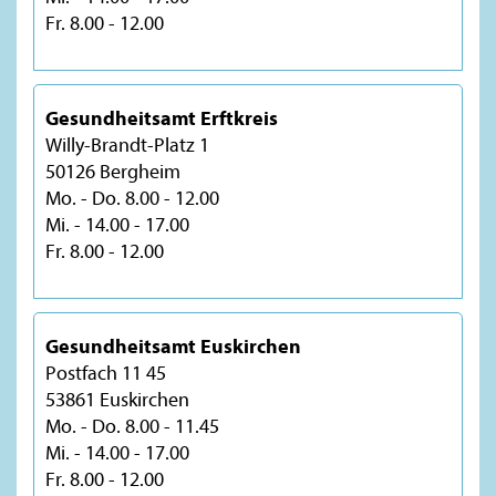
Fr. 8.00 - 12.00
Gesundheitsamt Erftkreis
Willy-Brandt-Platz 1
50126 Bergheim
Mo. - Do. 8.00 - 12.00
Mi. - 14.00 - 17.00
Fr. 8.00 - 12.00
Gesundheitsamt Euskirchen
Postfach 11 45
53861 Euskirchen
Mo. - Do. 8.00 - 11.45
Mi. - 14.00 - 17.00
Fr. 8.00 - 12.00