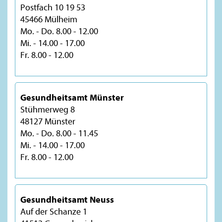
Postfach 10 19 53
45466 Mülheim
Mo. - Do. 8.00 - 12.00
Mi. - 14.00 - 17.00
Fr. 8.00 - 12.00
Gesundheitsamt Münster
Stühmerweg 8
48127 Münster
Mo. - Do. 8.00 - 11.45
Mi. - 14.00 - 17.00
Fr. 8.00 - 12.00
Gesundheitsamt Neuss
Auf der Schanze 1