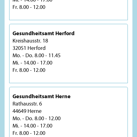
Fr. 8.00 - 12.00
Gesundheitsamt Herford
Kreishausstr. 18
32051 Herford
Mo. - Do. 8.00 - 11.45
Mi. - 14.00 - 17.00
Fr. 8.00 - 12.00
Gesundheitsamt Herne
Rathausstr. 6
44649 Herne
Mo. - Do. 8.00 - 12.00
Mi. - 14.00 - 17.00
Fr. 8.00 - 12.00