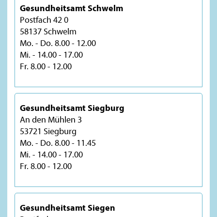
Gesundheitsamt Schwelm
Postfach 42 0
58137 Schwelm
Mo. - Do. 8.00 - 12.00
Mi. - 14.00 - 17.00
Fr. 8.00 - 12.00
Gesundheitsamt Siegburg
An den Mühlen 3
53721 Siegburg
Mo. - Do. 8.00 - 11.45
Mi. - 14.00 - 17.00
Fr. 8.00 - 12.00
Gesundheitsamt Siegen