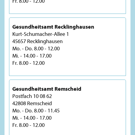
Fr. 8.00 - 12.00
Gesundheitsamt Recklinghausen
Kurt-Schumacher-Allee 1
45657 Recklinghausen
Mo. - Do. 8.00 - 12.00
Mi. - 14.00 - 17.00
Fr. 8.00 - 12.00
Gesundheitsamt Remscheid
Postfach 10 08 62
42808 Remscheid
Mo. - Do. 8.00 - 11.45
Mi. - 14.00 - 17.00
Fr. 8.00 - 12.00