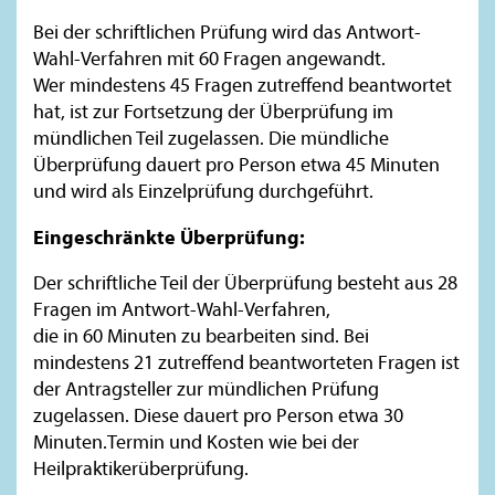
Bei der schriftlichen Prüfung wird das Antwort-
Wahl-Verfahren mit 60 Fragen angewandt.
Wer mindestens 45 Fragen zutreffend beantwortet
hat, ist zur Fortsetzung der Überprüfung im
mündlichen Teil zugelassen. Die mündliche
Überprüfung dauert pro Person etwa 45 Minuten
und wird als Einzelprüfung durchgeführt.
Eingeschränkte Überprüfung:
Der schriftliche Teil der Überprüfung besteht aus 28
Fragen im Antwort-Wahl-Verfahren,
die in 60 Minuten zu bearbeiten sind. Bei
mindestens 21 zutreffend beantworteten Fragen ist
der Antragsteller zur mündlichen Prüfung
zugelassen. Diese dauert pro Person etwa 30
Minuten.Termin und Kosten wie bei der
Heilpraktikerüberprüfung.