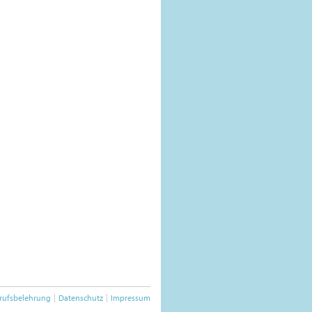
rufsbelehrung
Datenschutz
Impressum