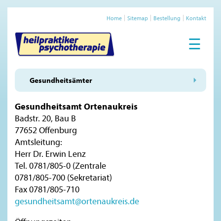
Home
Sitemap
Bestellung
Kontakt
☰
Gesundheitsämter
Gesundheitsamt Ortenaukreis
Badstr. 20, Bau B
77652 Offenburg
Amtsleitung:
Herr Dr. Erwin Lenz
Tel. 0781/805-0 (Zentrale
0781/805-700 (Sekretariat)
Fax 0781/805-710
gesundheitsamt@ortenaukreis.de