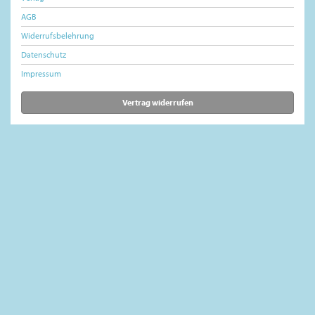
AGB
Widerrufsbelehrung
Datenschutz
Impressum
Vertrag widerrufen