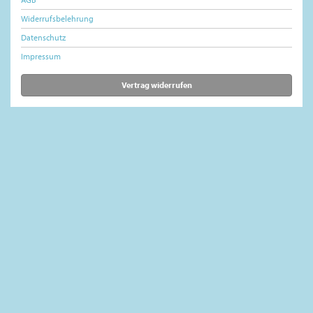
Widerrufsbelehrung
Datenschutz
Impressum
Vertrag widerrufen