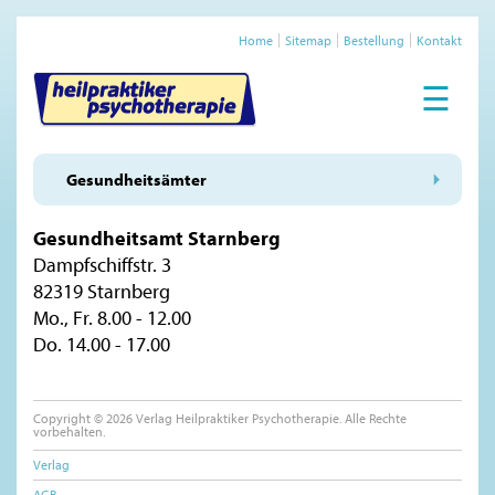
Home
Sitemap
Bestellung
Kontakt
☰
Gesundheitsämter
Gesundheitsamt Starnberg
Dampfschiffstr. 3
82319 Starnberg
Mo., Fr. 8.00 - 12.00
Do. 14.00 - 17.00
Copyright © 2026 Verlag Heilpraktiker Psychotherapie. Alle Rechte
vorbehalten.
Verlag
AGB