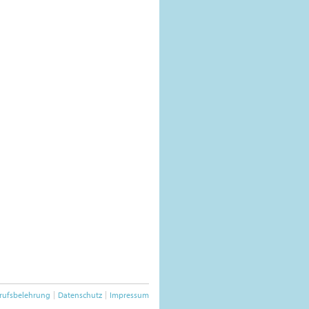
rufsbelehrung
Datenschutz
Impressum