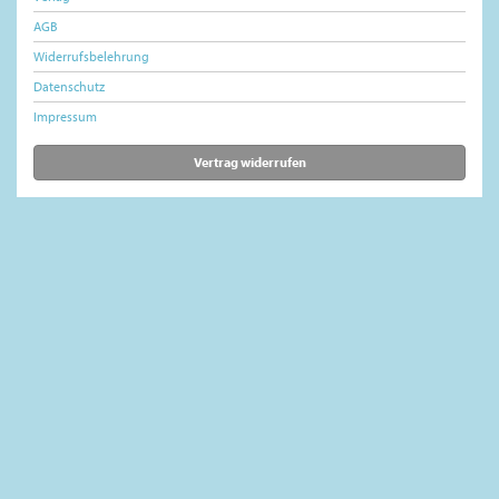
AGB
Widerrufsbelehrung
Datenschutz
Impressum
Vertrag widerrufen