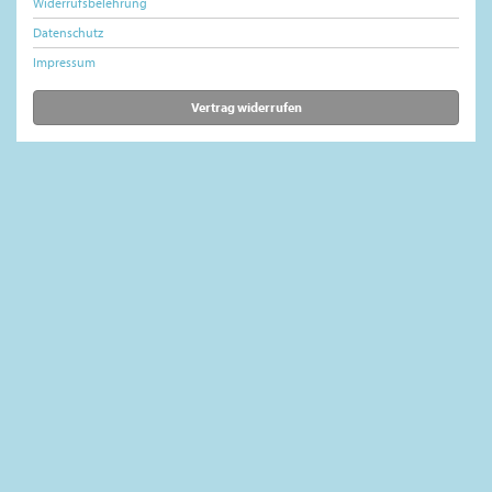
Widerrufsbelehrung
Datenschutz
Impressum
Vertrag widerrufen