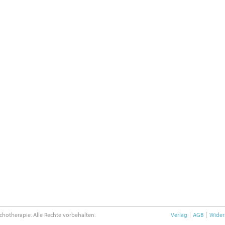
chotherapie. Alle Rechte vorbehalten.
Verlag
AGB
Wider