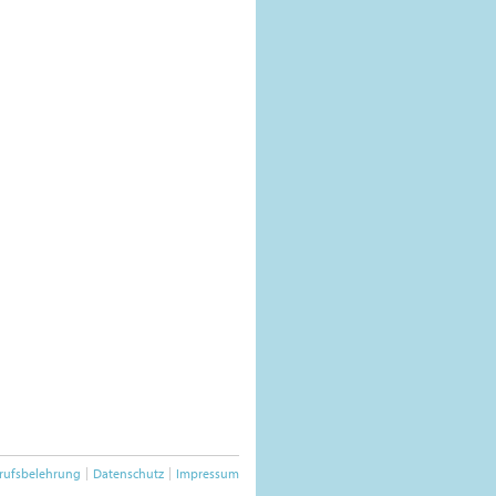
rufsbelehrung
Datenschutz
Impressum