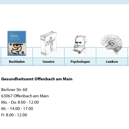
g
Buchladen
Gesetze
Psychologen
Lexikon
Gesundheitsamt Offenbach am Main
Berliner Str. 60
63067 Offenbach am Main
Mo. - Do. 8.00 - 12.00
Mi. - 14.00 - 17.00
Fr. 8.00 - 12.00