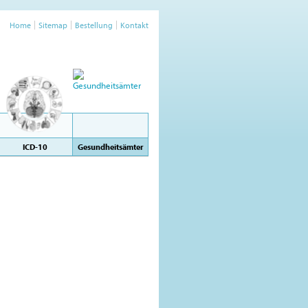
Home
Sitemap
Bestellung
Kontakt
ICD-10
Gesundheitsämter