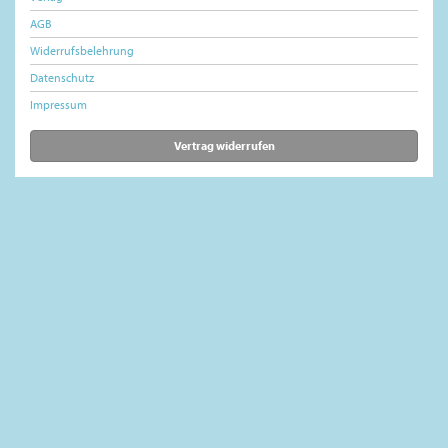
AGB
Widerrufsbelehrung
Datenschutz
Impressum
Vertrag widerrufen