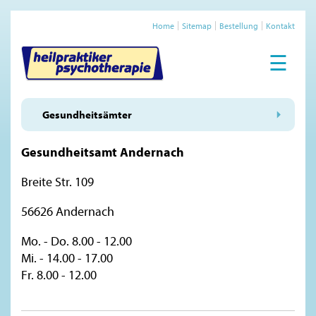
Home
Sitemap
Bestellung
Kontakt
☰
Gesundheitsämter
Gesundheitsamt Andernach
Breite Str. 109
56626 Andernach
Mo. - Do. 8.00 - 12.00
Mi. - 14.00 - 17.00
Fr. 8.00 - 12.00