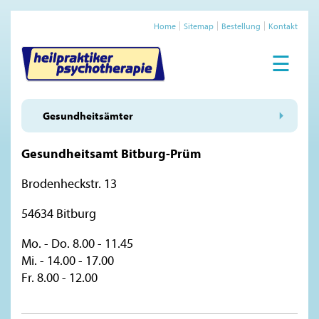
Home
Sitemap
Bestellung
Kontakt
☰
Gesundheitsämter
Gesundheitsamt Bitburg-Prüm
Brodenheckstr. 13
54634 Bitburg
Mo. - Do. 8.00 - 11.45
Mi. - 14.00 - 17.00
Fr. 8.00 - 12.00