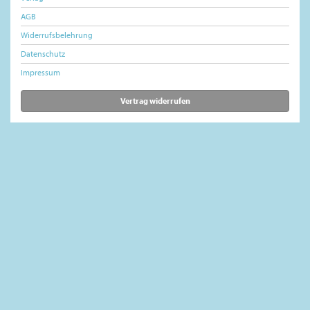
AGB
Widerrufsbelehrung
Datenschutz
Impressum
Vertrag widerrufen