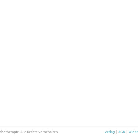
chotherapie. Alle Rechte vorbehalten.
Verlag
AGB
Wider