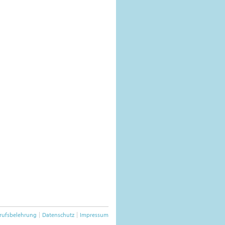
rufsbelehrung
Datenschutz
Impressum