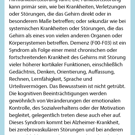
kann primär sein, wie bei Krankheiten, Verletzungen
oder Störungen, die das Gehirn direkt oder in
besonderem Maße betreffen; oder sekundär wie bei
systemischen Krankheiten oder Störungen, die das
Gehirn als eines von vielen anderen Organen oder
Körpersystemen betreffen. Demenz (F00-F03) ist ein
Syndrom als Folge einer meist chronischen oder
fortschreitenden Krankheit des Gehirns mit Störung
vieler höherer kortikaler Funktionen, einschließlich
Gedächtnis, Denken, Orientierung, Auffassung,
Rechnen, Lernfähigkeit, Sprache und
Urteilsvermögen. Das Bewusstsein ist nicht getrübt.
Die kognitiven Beeinträchtigungen werden
gewöhnlich von Veränderungen der emotionalen
Kontrolle, des Sozialverhaltens oder der Motivation
begleitet, gelegentlich treten diese auch eher auf.
Dieses Syndrom kommt bei Alzheimer-Krankheit,
bei zerebrovaskulären Störungen und bei anderen