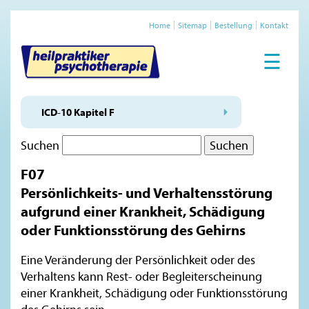
Home
Sitemap
Bestellung
Kontakt
☰
ICD-10 Kapitel F
Suchen
F07
Persönlichkeits- und Verhaltensstörung
aufgrund einer Krankheit, Schädigung
oder Funktionsstörung des Gehirns
Eine Veränderung der Persönlichkeit oder des
Verhaltens kann Rest- oder Begleiterscheinung
einer Krankheit, Schädigung oder Funktionsstörung