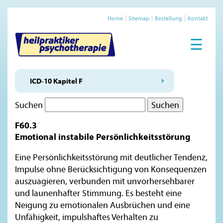
Home
Sitemap
Bestellung
Kontakt
☰
ICD-10 Kapitel F
Suchen
F60.3
Emotional instabile Persönlichkeitsstörung
Eine Persönlichkeitsstörung mit deutlicher Tendenz,
Impulse ohne Berücksichtigung von Konsequenzen
auszuagieren, verbunden mit unvorhersehbarer
und launenhafter Stimmung. Es besteht eine
Neigung zu emotionalen Ausbrüchen und eine
Unfähigkeit, impulshaftes Verhalten zu