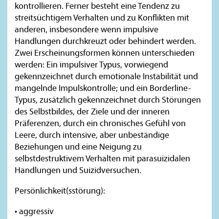
kontrollieren. Ferner besteht eine Tendenz zu
streitsüchtigem Verhalten und zu Konflikten mit
anderen, insbesondere wenn impulsive
Handlungen durchkreuzt oder behindert werden.
Zwei Erscheinungsformen können unterschieden
werden: Ein impulsiver Typus, vorwiegend
gekennzeichnet durch emotionale Instabilität und
mangelnde Impulskontrolle; und ein Borderline-
Typus, zusätzlich gekennzeichnet durch Störungen
des Selbstbildes, der Ziele und der inneren
Präferenzen, durch ein chronisches Gefühl von
Leere, durch intensive, aber unbeständige
Beziehungen und eine Neigung zu
selbstdestruktivem Verhalten mit parasuizidalen
Handlungen und Suizidversuchen.
Persönlichkeit(sstörung):
• aggressiv