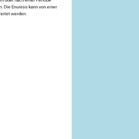
. Die Enuresis kann von einer
eitet werden.