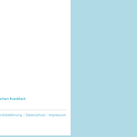
ichen Krankheit
rufsbelehrung
Datenschutz
Impressum