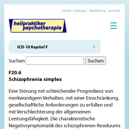
Home
Sitemap
Bestellung
Kontakt
☰
ICD-10 Kapitel F
Suchen
F20.6
Schizophrenia simplex
Eine Störung mit schleichender Progredienz von
merkwürdigem Verhalten, mit einer Einschränkung,
gesellschaftliche Anforderungen zu erfüllen und
mit Verschlechterung der allgemeinen
Leistungsfähigkeit. Die charakteristische
Negativsymptomatik des schizophrenen Residuums