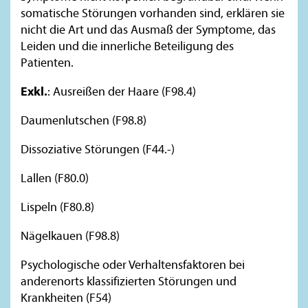
somatische Störungen vorhanden sind, erklären sie
nicht die Art und das Ausmaß der Symptome, das
Leiden und die innerliche Beteiligung des
Patienten.
Exkl.
: Ausreißen der Haare (F98.4)
Daumenlutschen (F98.8)
Dissoziative Störungen (F44.-)
Lallen (F80.0)
Lispeln (F80.8)
Nägelkauen (F98.8)
Psychologische oder Verhaltensfaktoren bei
anderenorts klassifizierten Störungen und
Krankheiten (F54)