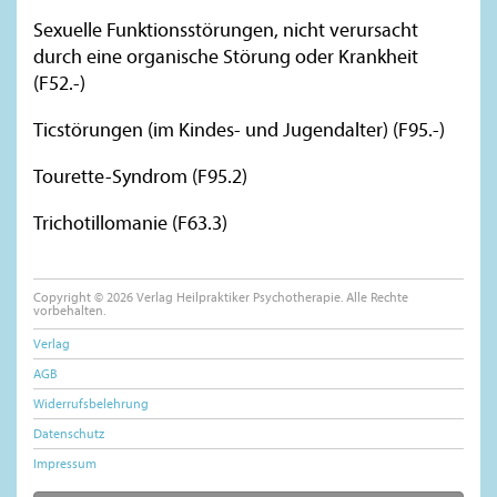
Sexuelle Funktionsstörungen, nicht verursacht
durch eine organische Störung oder Krankheit
(F52.-)
Ticstörungen (im Kindes- und Jugendalter) (F95.-)
Tourette-Syndrom (F95.2)
Trichotillomanie (F63.3)
Copyright © 2026 Verlag Heilpraktiker Psychotherapie. Alle Rechte
vorbehalten.
Verlag
AGB
Widerrufsbelehrung
Datenschutz
Impressum