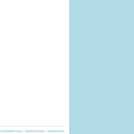
rufsbelehrung
Datenschutz
Impressum