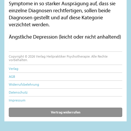
Symptome in so starker Ausprägung auf, dass sie
einzelne Diagnosen rechtfertigen, sollen beide
Diagnosen gestellt und auf diese Kategorie
verzichtet werden.
Ängstliche Depression (leicht oder nicht anhaltend)
Copyright © 2026 Verlag Heilpraktiker Psychotherapie. Alle Rechte
vorbehalten.
Verlag
AGB
Widerrufsbelehrung
Datenschutz
Impressum
Vertrag widerrufen