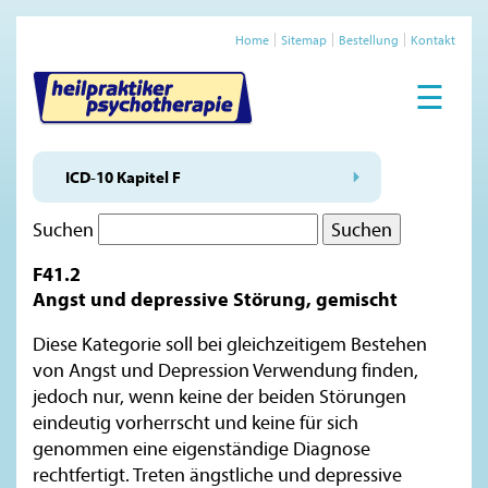
Home
Sitemap
Bestellung
Kontakt
☰
ICD-10 Kapitel F
Suchen
F41.2
Angst und depressive Störung, gemischt
Diese Kategorie soll bei gleichzeitigem Bestehen
von Angst und Depression Verwendung finden,
jedoch nur, wenn keine der beiden Störungen
eindeutig vorherrscht und keine für sich
genommen eine eigenständige Diagnose
rechtfertigt. Treten ängstliche und depressive