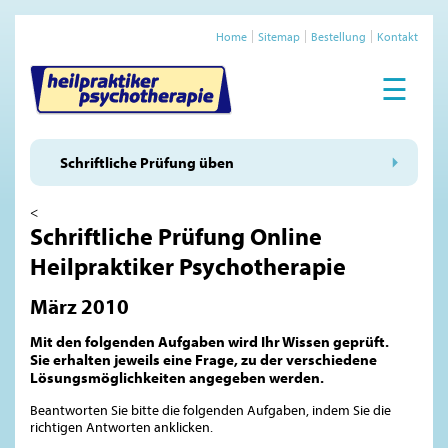
Home
Sitemap
Bestellung
Kontakt
☰
Schriftliche Prüfung üben