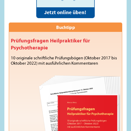
Buchtipp
Prüfungsfragen Heilpraktiker für
Psychotherapie
10 originale schriftliche Prüfungsbögen (Oktober 2017 bis
Oktober 2022) mit ausführlichen Kommentaren