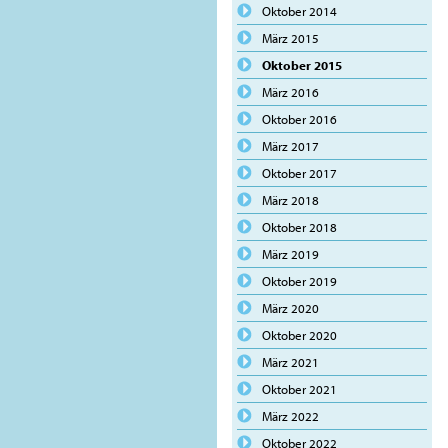
Oktober 2014
März 2015
Oktober 2015
März 2016
Oktober 2016
März 2017
Oktober 2017
März 2018
Oktober 2018
März 2019
Oktober 2019
März 2020
Oktober 2020
März 2021
Oktober 2021
März 2022
Oktober 2022