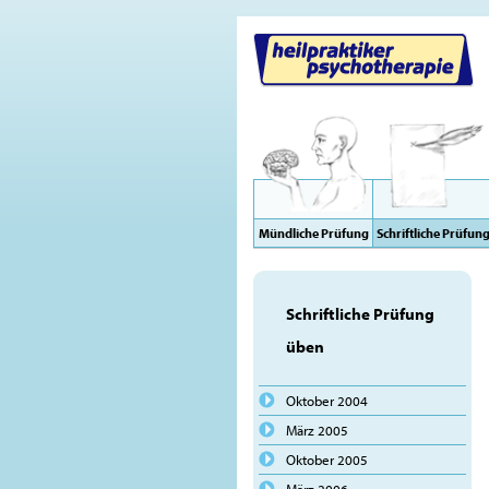
Mündliche Prüfung
Schriftliche Prüfun
Schriftliche Prüfung
üben
Oktober 2004
März 2005
Oktober 2005