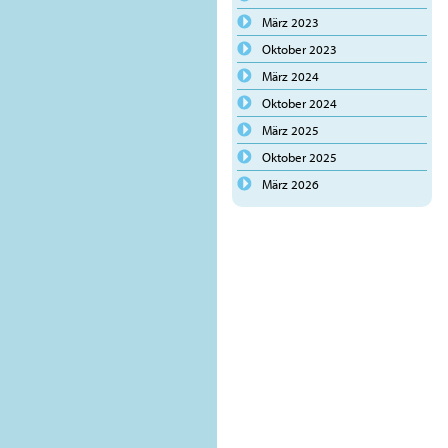
März 2023
Oktober 2023
März 2024
Oktober 2024
März 2025
Oktober 2025
März 2026