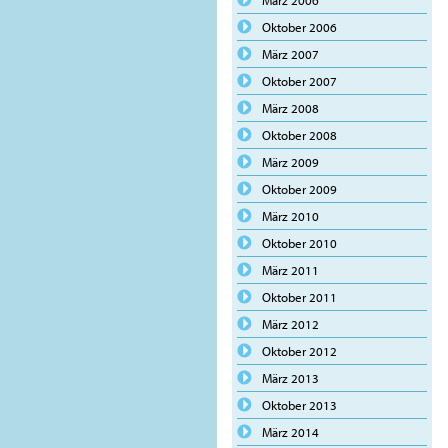
März 2006
Oktober 2006
März 2007
Oktober 2007
März 2008
Oktober 2008
März 2009
Oktober 2009
März 2010
Oktober 2010
März 2011
Oktober 2011
März 2012
Oktober 2012
März 2013
Oktober 2013
März 2014