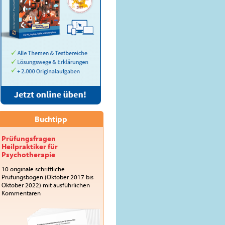
Buchtipp
Prüfungsfragen
Heilpraktiker für
Psychotherapie
10 originale schriftliche
Prüfungsbögen (Oktober 2017 bis
Oktober 2022) mit ausführlichen
Kommentaren