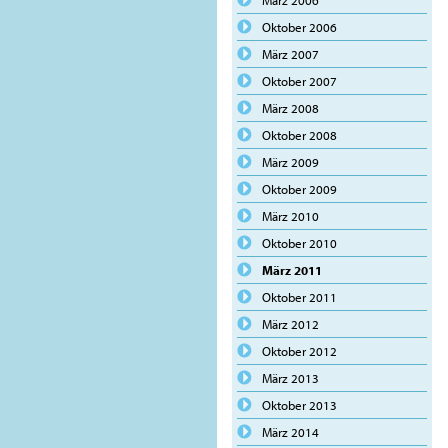
März 2006
Oktober 2006
März 2007
Oktober 2007
März 2008
Oktober 2008
März 2009
Oktober 2009
März 2010
Oktober 2010
März 2011
Oktober 2011
März 2012
Oktober 2012
März 2013
Oktober 2013
März 2014