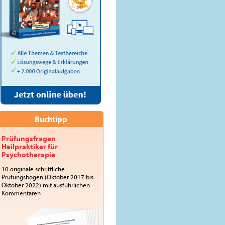
Buchtipp
Prüfungsfragen
Heilpraktiker für
Psychotherapie
10 originale schriftliche
Prüfungsbögen (Oktober 2017 bis
Oktober 2022) mit ausführlichen
Kommentaren