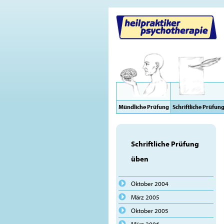
Mündliche Prüfung
Schriftliche Prüfun
Schriftliche Prüfung
üben
Oktober 2004
März 2005
Oktober 2005