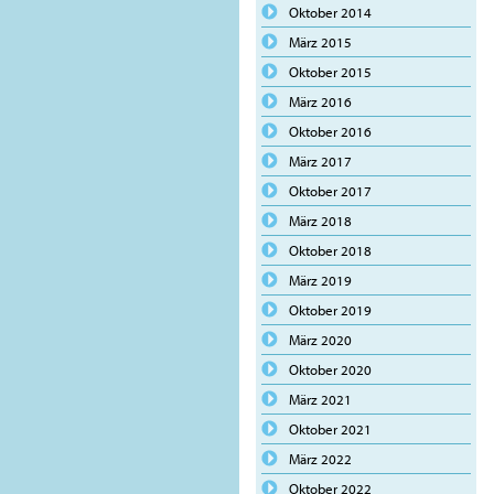
Oktober 2014
März 2015
Oktober 2015
März 2016
Oktober 2016
März 2017
Oktober 2017
März 2018
Oktober 2018
März 2019
Oktober 2019
März 2020
Oktober 2020
März 2021
Oktober 2021
März 2022
Oktober 2022