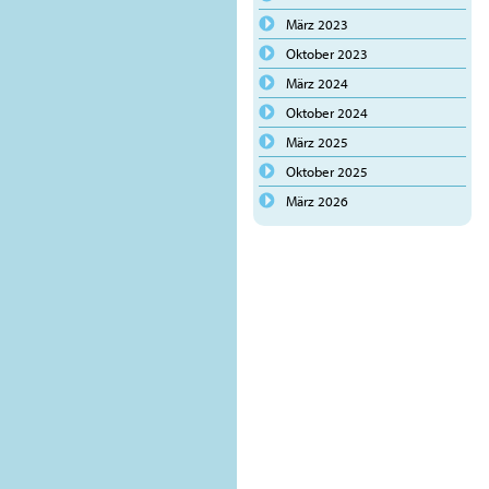
März 2023
Oktober 2023
März 2024
Oktober 2024
März 2025
Oktober 2025
März 2026