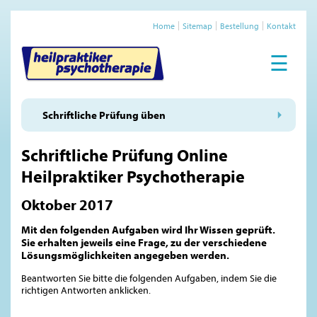
Home
Sitemap
Bestellung
Kontakt
☰
Schriftliche Prüfung üben