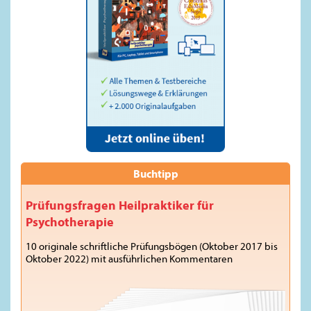
Buchtipp
Prüfungsfragen Heilpraktiker für
Psychotherapie
10 originale schriftliche Prüfungsbögen (Oktober 2017 bis
Oktober 2022) mit ausführlichen Kommentaren