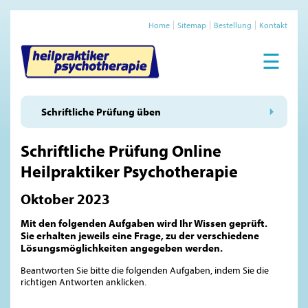
Home
Sitemap
Bestellung
Kontakt
☰
Schriftliche Prüfung üben