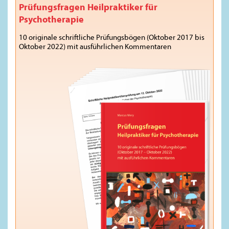
Prüfungsfragen Heilpraktiker für
Psychotherapie
10 originale schriftliche Prüfungsbögen (Oktober 2017 bis
Oktober 2022) mit ausführlichen Kommentaren