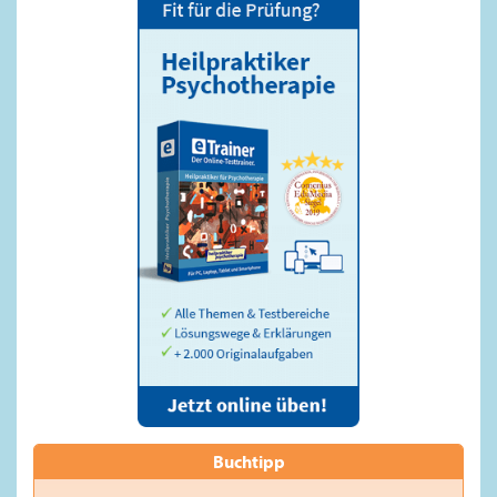
Buchtipp