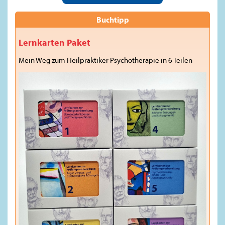
Buchtipp
Lernkarten Paket
Mein Weg zum Heilpraktiker Psychotherapie in 6 Teilen