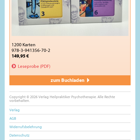
1200 Karten
978-3-941356-70-2
149,95 €
Leseprobe (PDF)
zum Buchladen
Copyright © 2026 Verlag Heilpraktiker Psychotherapie. Alle Rechte
vorbehalten.
Verlag
AGB
Widerrufsbelehrung
Datenschutz