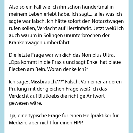
Also so ein Fall wie ich ihn schon hundertmal in
meinem Leben erlebt habe. Ich sagt.....alles was ich
sagte war falsch. Ich hätte sofort den Notarztwagen
rufen sollen, Verdacht auf Herzinfarkt. Jetzt weiß ich
auch warum in Solingen ununterbrochen der
Krankenwagen umherfährt.
Die letzte Frage war wirklich das Non plus Ultra.
„Opa kommt in die Praxis und sagt Enkel hat blaue
Flecken am Bein. Woran denke ich?“
Ich sage: „Missbrauch???“ Falsch. Von einer anderen
Prüfung mit der gleichen Frage weiß ich das
Verdacht auf Blutkrebs die richtige Antwort
gewesen wäre.
Tja, eine typische Frage für einen Heilpraktiker für
Medizin, aber nicht für einen HPP.