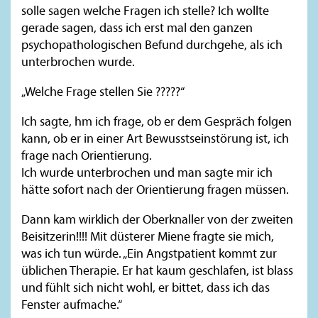
solle sagen welche Fragen ich stelle? Ich wollte
gerade sagen, dass ich erst mal den ganzen
psychopathologischen Befund durchgehe, als ich
unterbrochen wurde.
„Welche Frage stellen Sie ?????“
Ich sagte, hm ich frage, ob er dem Gespräch folgen
kann, ob er in einer Art Bewusstseinstörung ist, ich
frage nach Orientierung.
Ich wurde unterbrochen und man sagte mir ich
hätte sofort nach der Orientierung fragen müssen.
Dann kam wirklich der Oberknaller von der zweiten
Beisitzerin!!!! Mit düsterer Miene fragte sie mich,
was ich tun würde. „Ein Angstpatient kommt zur
üblichen Therapie. Er hat kaum geschlafen, ist blass
und fühlt sich nicht wohl, er bittet, dass ich das
Fenster aufmache.“