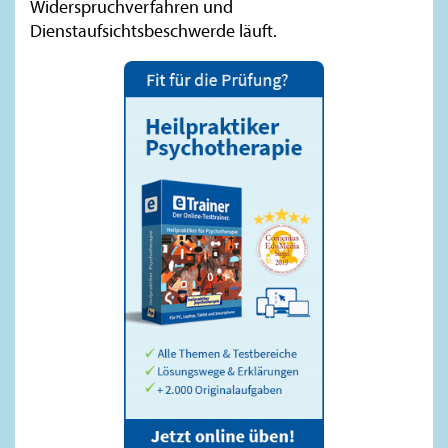
Widerspruchverfahren und
Dienstaufsichtsbeschwerde läuft.