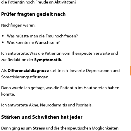
die Patientin noch Freude an Aktivitäten?
Prüfer fragten gezielt nach
Nachfragen waren:
Was müsste man die Frau noch fragen?
Was könnte ihr Wunsch sein?
Ich antwortete: Was die Patientin vom Therapeuten erwarte und
zur Reduktion der
Symptomatik.
Als
Differenzialdiagnose
stellte ich: larvierte Depressionen und
Somatisierungsstörungen.
Dann wurde ich gefragt, was die Patientin im Hautbereich haben
könnte.
Ich antwortete Akne, Neurodermitis und Psoriasis.
Stärken und Schwächen hat jeder
Dann ging es um
Stress
und die therapeutischen Möglichkeiten.