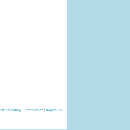
rufsbelehrung
Datenschutz
Impressum