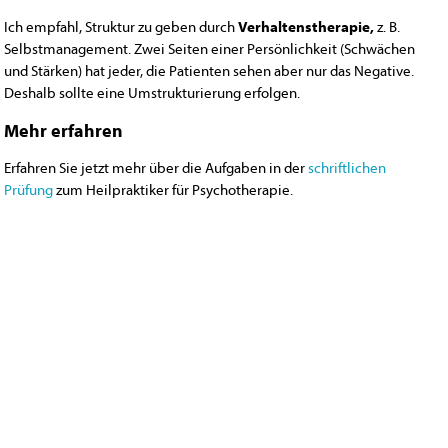
Ich empfahl, Struktur zu geben durch
Verhaltenstherapie,
z. B.
Selbstmanagement. Zwei Seiten einer Persönlichkeit (Schwächen
und Stärken) hat jeder, die Patienten sehen aber nur das Negative.
Deshalb sollte eine Umstrukturierung erfolgen.
Mehr erfahren
Erfahren Sie jetzt mehr über die Aufgaben in der
schriftlichen
Prüfung
zum Heilpraktiker für Psychotherapie.