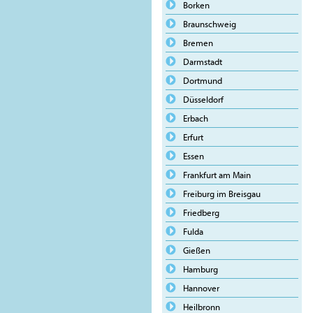
Borken
Braunschweig
Bremen
Darmstadt
Dortmund
Düsseldorf
Erbach
Erfurt
Essen
Frankfurt am Main
Freiburg im Breisgau
Friedberg
Fulda
Gießen
Hamburg
Hannover
Heilbronn