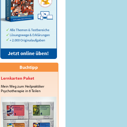
Buchtipp
Lernkarten Paket
Mein Weg zum Heilpraktiker
Psychotherapie in 6 Teilen