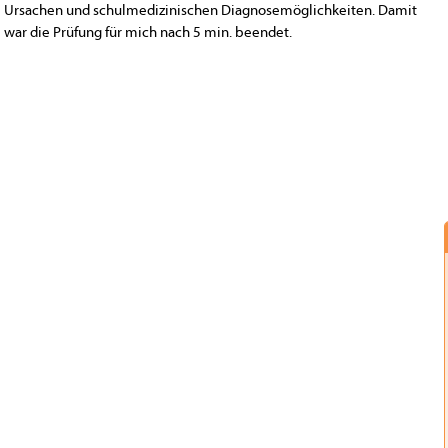
Ursachen und schulmedizinischen Diagnosemöglichkeiten. Damit
war die Prüfung für mich nach 5 min. beendet.