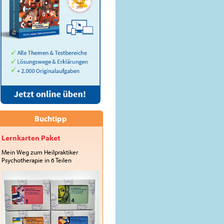
Buchtipp
Lernkarten Paket
Mein Weg zum Heilpraktiker
Psychotherapie in 6 Teilen