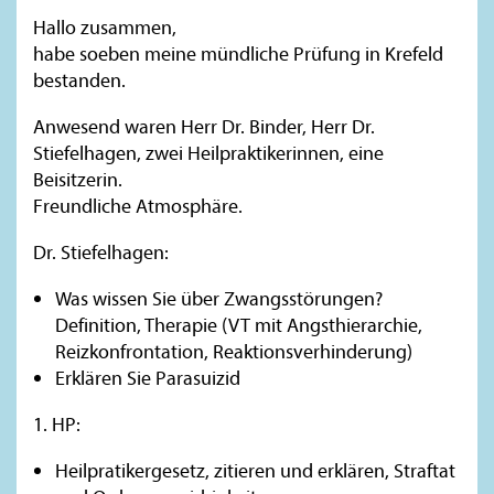
Hallo zusammen,
habe soeben meine mündliche Prüfung in Krefeld
bestanden.
Anwesend waren Herr Dr. Binder, Herr Dr.
Stiefelhagen, zwei Heilpraktikerinnen, eine
Beisitzerin.
Freundliche Atmosphäre.
Dr. Stiefelhagen:
Was wissen Sie über Zwangsstörungen?
Definition, Therapie (VT mit Angsthierarchie,
Reizkonfrontation, Reaktionsverhinderung)
Erklären Sie Parasuizid
1. HP:
Heilpratikergesetz, zitieren und erklären, Straftat