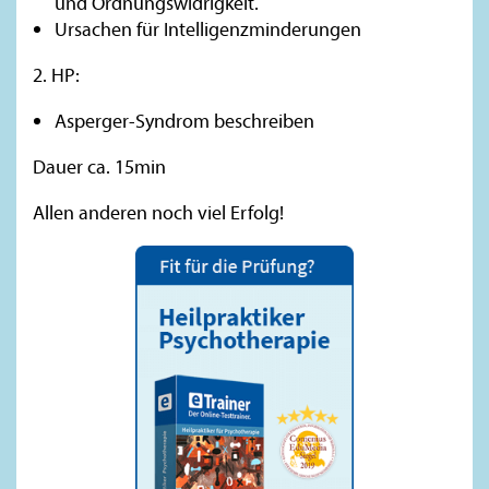
und Ordnungswidrigkeit.
Ursachen für Intelligenzminderungen
2. HP:
Asperger-Syndrom beschreiben
Dauer ca. 15min
Allen anderen noch viel Erfolg!