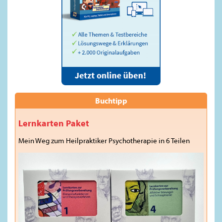
Buchtipp
Lernkarten Paket
Mein Weg zum Heilpraktiker Psychotherapie in 6 Teilen