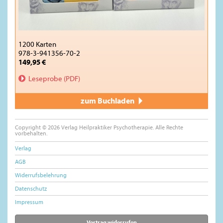
1200 Karten
978-3-941356-70-2
149,95 €
Leseprobe (PDF)
zum Buchladen
Copyright © 2026 Verlag Heilpraktiker Psychotherapie. Alle Rechte
vorbehalten.
Verlag
AGB
Widerrufsbelehrung
Datenschutz
Impressum
Vertrag widerrufen