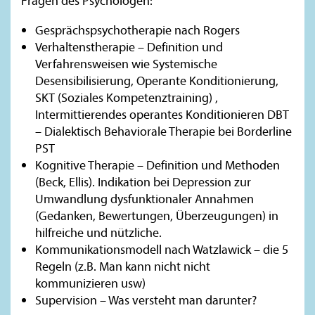
Fragen des Psychologen:
Gesprächspsychotherapie nach Rogers
Verhaltenstherapie – Definition und
Verfahrensweisen wie Systemische
Desensibilisierung, Operante Konditionierung,
SKT (Soziales Kompetenztraining) ,
Intermittierendes operantes Konditionieren DBT
– Dialektisch Behaviorale Therapie bei Borderline
PST
Kognitive Therapie – Definition und Methoden
(Beck, Ellis). Indikation bei Depression zur
Umwandlung dysfunktionaler Annahmen
(Gedanken, Bewertungen, Überzeugungen) in
hilfreiche und nützliche.
Kommunikationsmodell nach Watzlawick – die 5
Regeln (z.B. Man kann nicht nicht
kommunizieren usw)
Supervision – Was versteht man darunter?