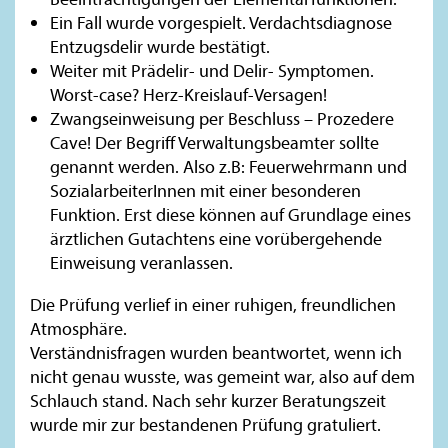
Ein Fall wurde vorgespielt. Verdachtsdiagnose
Entzugsdelir wurde bestätigt.
Weiter mit Prädelir- und Delir- Symptomen.
Worst-case? Herz-Kreislauf-Versagen!
Zwangseinweisung per Beschluss – Prozedere
Cave! Der Begriff Verwaltungsbeamter sollte
genannt werden. Also z.B: Feuerwehrmann und
SozialarbeiterInnen mit einer besonderen
Funktion. Erst diese können auf Grundlage eines
ärztlichen Gutachtens eine vorübergehende
Einweisung veranlassen.
Die Prüfung verlief in einer ruhigen, freundlichen
Atmosphäre.
Verständnisfragen wurden beantwortet, wenn ich
nicht genau wusste, was gemeint war, also auf dem
Schlauch stand. Nach sehr kurzer Beratungszeit
wurde mir zur bestandenen Prüfung gratuliert.