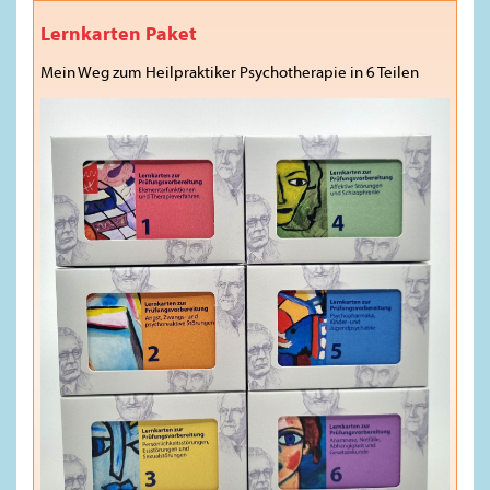
Lernkarten Paket
Mein Weg zum Heilpraktiker Psychotherapie in 6 Teilen