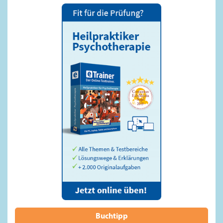
Buchtipp