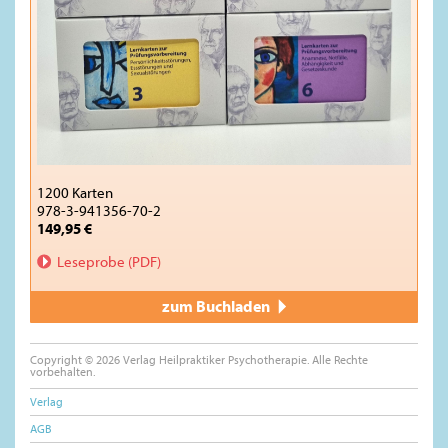
1200 Karten
978-3-941356-70-2
149,95 €
Leseprobe (PDF)
zum Buchladen
Copyright © 2026 Verlag Heilpraktiker Psychotherapie. Alle Rechte
vorbehalten.
Verlag
AGB