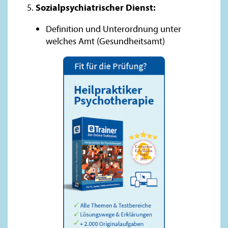
Sozialpsychiatrischer Dienst:
Definition und Unterordnung unter
welches Amt (Gesundheitsamt)