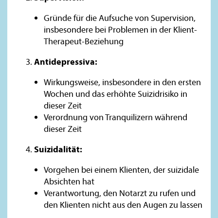
Gründe für die Aufsuche von Supervision,
insbesondere bei Problemen in der Klient-
Therapeut-Beziehung
Antidepressiva:
Wirkungsweise, insbesondere in den ersten
Wochen und das erhöhte Suizidrisiko in
dieser Zeit
Verordnung von Tranquilizern während
dieser Zeit
Suizidalität:
Vorgehen bei einem Klienten, der suizidale
Absichten hat
Verantwortung, den Notarzt zu rufen und
den Klienten nicht aus den Augen zu lassen