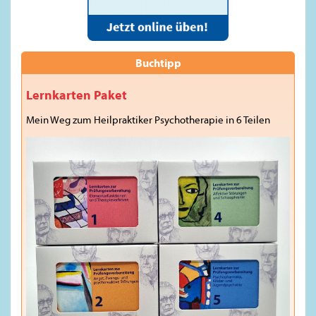
Buchtipp
Lernkarten Paket
Mein Weg zum Heilpraktiker Psychotherapie in 6 Teilen