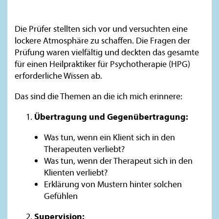
Die Prüfer stellten sich vor und versuchten eine
lockere Atmosphäre zu schaffen. Die Fragen der
Prüfung waren vielfältig und deckten das gesamte
für einen Heilpraktiker für Psychotherapie (HPG)
erforderliche Wissen ab.
Das sind die Themen an die ich mich erinnere:
Übertragung und Gegenübertragung:
Was tun, wenn ein Klient sich in den
Therapeuten verliebt?
Was tun, wenn der Therapeut sich in den
Klienten verliebt?
Erklärung von Mustern hinter solchen
Gefühlen
Supervision: