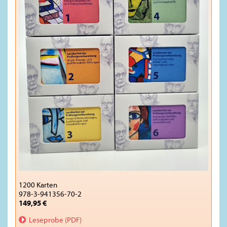
1200 Karten
978-3-941356-70-2
149,95 €
Leseprobe (PDF)