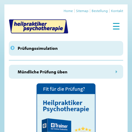
Home
Sitemap
Bestellung
Kontakt
☰
Prüfungssimulation
Mündliche Prüfung üben