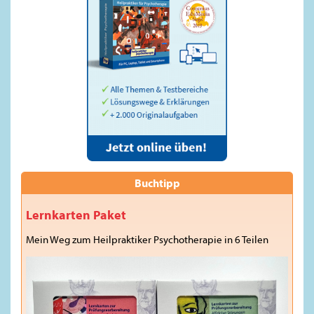
Buchtipp
Lernkarten Paket
Mein Weg zum Heilpraktiker Psychotherapie in 6 Teilen